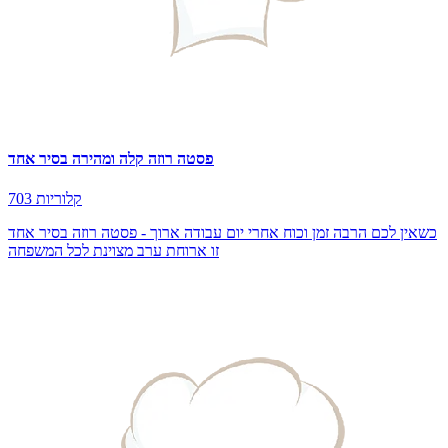
פסטה רוזה קלה ומהירה בסיר אחד
703 קלוריות
כשאין לכם הרבה זמן וכוח אחרי יום עבודה ארוך - פסטה רוזה בסיר אחד
זו ארוחת ערב מצוינת לכל המשפחה