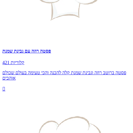
פסטה רוזה עם גבינת שמנת
421 קלוריות
פסטה ברוטב רוזה וגבינת שמנת קלה להכנה והכי טעימה בעולם שכולם
אוהבים
