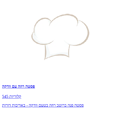
פסטה רוזה עם וודקה
545 קלוריות
פסטה פנה ברוטב רוזה בטעם וודקה - באדיבות דורות