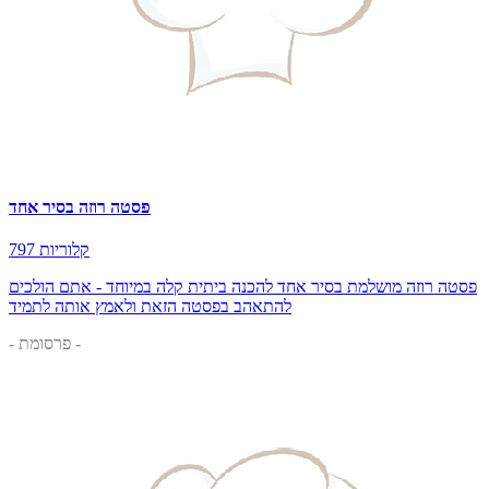
פסטה רוזה בסיר אחד
797 קלוריות
פסטה רוזה מושלמת בסיר אחד להכנה ביתית קלה במיוחד - אתם הולכים
להתאהב בפסטה הזאת ולאמץ אותה לתמיד
- פרסומת -