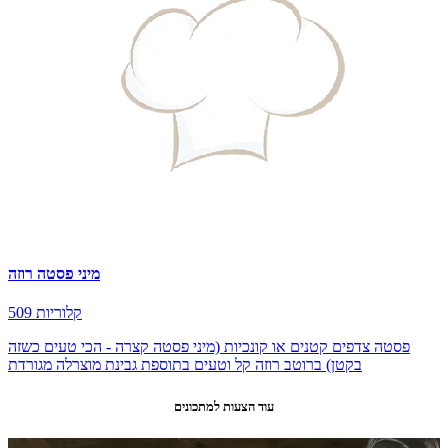
מיני פסטה רוזה
509 קלוריות
פסטה צדפים קטנים או קונכיות (מיני פסטה קצרה - הכי טעים כשזה
בקטן) ברוטב רוזה קל וטעים בתוספת גבינת מוצרלה מגורדת
עוד הצעות למתכונים