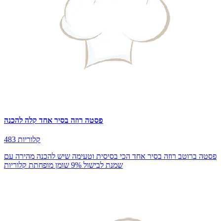
פסטה רוזה בסיר אחד קלה להכנה
483 קלוריות
פסטה ברוטב רוזה בסיר אחד הכי בסיסית וטעימה שיש להכנה מהירה עם
שמנת לבישול 9% שומן מופחתת קלוריות