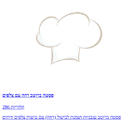
פסטה ברוטב רוזה עם צלפים
286 קלוריות
פסטה ברוטב עגבניות ושמנת לבישול (רוזה) עם נגיעות צלפים וזיתים