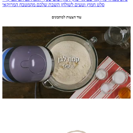
סלט חמוץ וטעים לשולחן השבת שלכם מהמטבח המרוקאי
עוד הצעות למתכונים