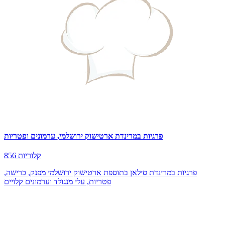
פרגיות במרינדת ארטישוק ירושלמי, ערמונים ופטריות
856 קלוריות
פרגיות במרינדת סילאן בתוספת ארטישוק ירושלמי מפנק, כרישה,
פטריות, עלי מנגולד וערמונים קלויים