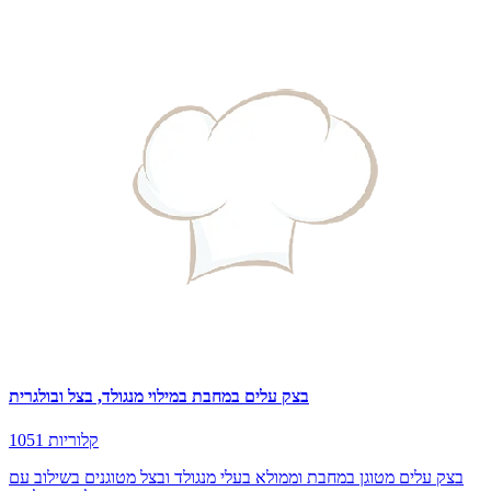
בצק עלים במחבת במילוי מנגולד, בצל ובולגרית
1051 קלוריות
בצק עלים מטוגן במחבת וממולא בעלי מנגולד ובצל מטוגנים בשילוב עם