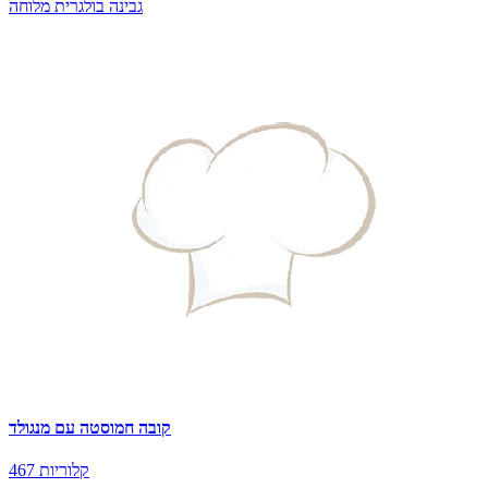
גבינה בולגרית מלוחה
קובה חמוסטה עם מנגולד
467 קלוריות