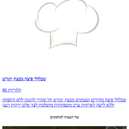
שבלולי פיצה מבצק יוגורט
86 קלוריות
שבלולי פיצה מהירים וטעימים מבצק יוגורט קל ומהיר להכנה ללא התפחה
וללא לישה לארוחת ערב משפחתית מושלמת לצד סלט ירקות רענן
עוד הצעות למתכונים