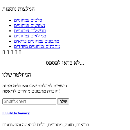
המלצות נוספות
סלטים צמחוניים
נשנושים צמחוניים
תבשילים צמחוניים
ממולאים צמחוניים
מתכונים צמחוניים בריאים
מתכונים צמחוניים מיוחדים





לא כדאי לפספס...
הניוזלטר שלנו
נרשמים לניוזלטר שלנו ומקבלים מתנה
חוברת מתכונים מהירים לדיאטה!
FoodsDictionary
בריאות, תזונה, מתכונים, כלים לדיאטה ומחשבונים