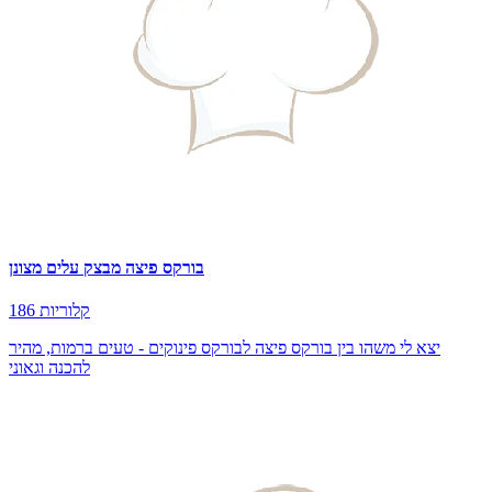
בורקס פיצה מבצק עלים מצונן
186 קלוריות
יצא לי משהו בין בורקס פיצה לבורקס פינוקים - טעים ברמות, מהיר
להכנה וגאוני