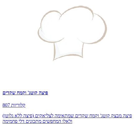
פיצה קוטג' וקמח שקדים
807 קלוריות
פיצה מבצק קוטג' וקמח שקדים שמתאימה לצליאקים (פיצה ללא גלוטן)
ולאלו המחפשים מתכונים דלי פחמימה