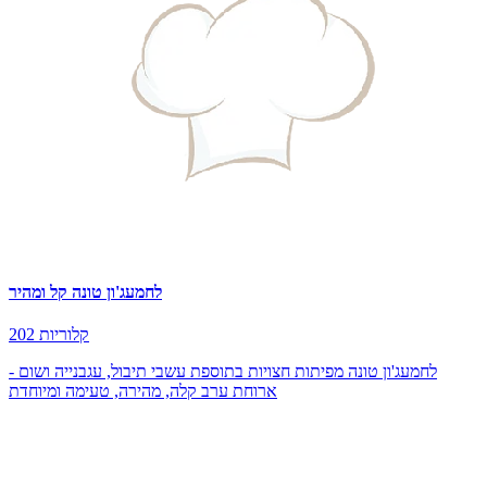
לחמעג'ון טונה קל ומהיר
202 קלוריות
לחמעג'ון טונה מפיתות חצויות בתוספת עשבי תיבול, עגבנייה ושום -
ארוחת ערב קלה, מהירה, טעימה ומיוחדת