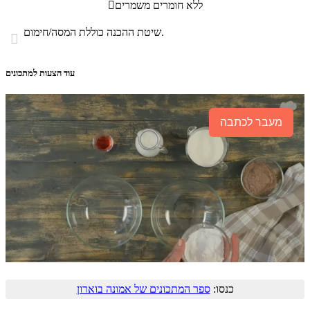
ללא חומרים משמרים

שיטת ההכנה כוללת המסה/חימום.

עוד הצעות למתכונים
מעבר לכתבה
כנסו:
ספר המתכונים של אמונה בוארון