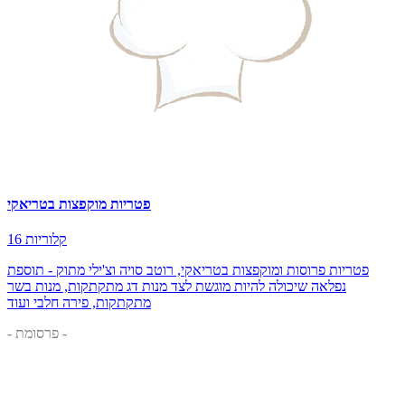
פטריות מוקפצות בטריאקי
16 קלוריות
פטריות פרוסות ומוקפצות בטריאקי, רוטב סויה וצ'ילי מתוק - תוספת
נפלאה שיכולה להיות מוגשת לצד מנות דג מתקתקות, מנות בשר
מתקתקות, פירה חלבי ועוד
- פרסומת -