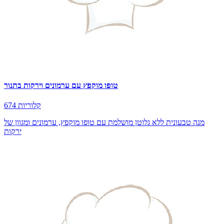
טופו מוקפץ עם ערמונים וירקות בתנור
674 קלוריות
מנה טבעונית ללא גלוטן מושלמת עם טופו מוקפץ, ערמונים ומגוון של
ירקות