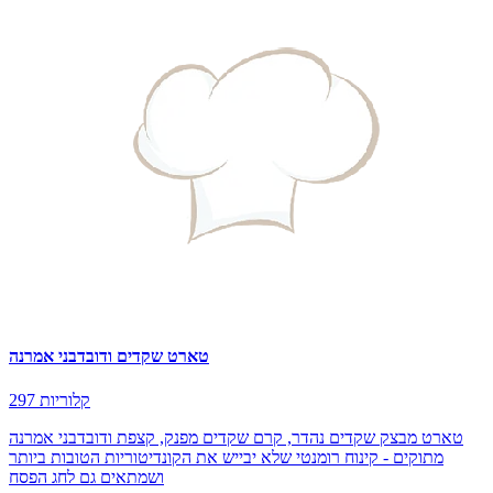
טארט שקדים ודובדבני אמרנה
297 קלוריות
טארט מבצק שקדים נהדר, קרם שקדים מפנק, קצפת ודובדבני אמרנה
מתוקים - קינוח רומנטי שלא יבייש את הקונדיטוריות הטובות ביותר
ושמתאים גם לחג הפסח