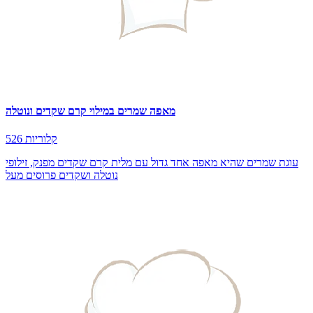
מאפה שמרים במילוי קרם שקדים ונוטלה
526 קלוריות
עוגת שמרים שהיא מאפה אחד גדול עם מלית קרם שקדים מפנק, זילופי
נוטלה ושקדים פרוסים מעל