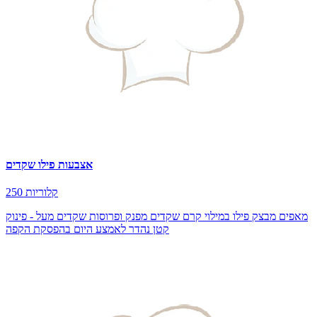
אצבעות פילו שקדים
250 קלוריות
מאפים מבצק פילו במילוי קרם שקדים מפנק ופרוסות שקדים מעל - פינוק
קטן נהדר לאמצע היום בהפסקת הקפה