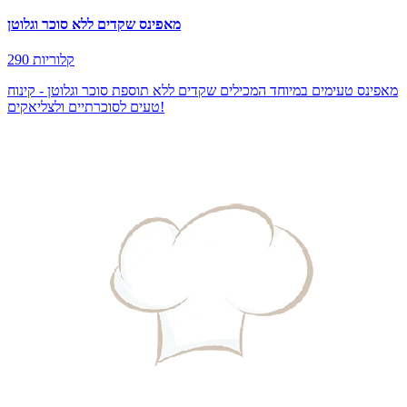
מאפינס שקדים ללא סוכר וגלוטן
290 קלוריות
מאפינס טעימים במיוחד המכילים שקדים ללא תוספת סוכר וגלוטן - קינוח
טעים לסוכרתיים ולצליאקים!