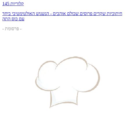
145 קלוריות
חיתוכיות שקדים פרוסים שכולם אוהבים - הנשנוש האולטימטיבי ביחד
עם כוס התה
- פרסומת -