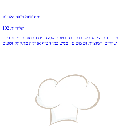
חיתוכיות ריבה ואגוזים
192 קלוריות
חיתוכיות בצק עם שכבת ריבה בטעם שאוהבים ותוספות כמו אגוזים,
שקדים, חמוציות ושומשום - ממש כמו חטיף אנרגיה מתקתק וטעים