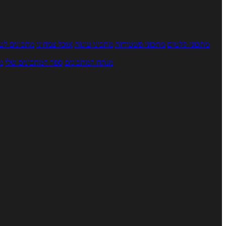
מתכוני סלטים
מתכוני פשטידות
מתכוני עוגות
אוכל צמחוני
מתכונים לטב
מנתח המתכונים
ספר המתכונים שלי
מ