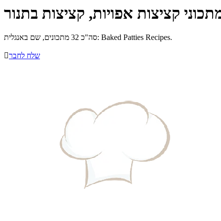
תכוני קציצות אפויות, קציצות בתנור
סה"כ 32 מתכונים, שם באנגלית: Baked Patties Recipes.
שלח לחבר
