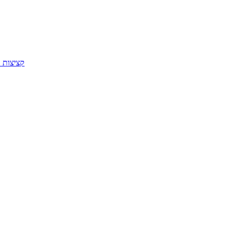
קציצות 