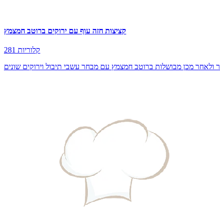
קציצות חזה עוף עם ירוקים ברוטב חמצמץ
281 קלוריות
ור ולאחר מכן מבושלות ברוטב חמצמץ עם מבחר עשבי תיבול וירוקים שונים