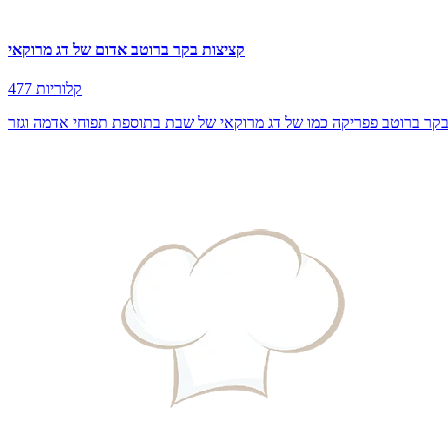
קציצות בקר ברוטב אדום של דג מרוקאי
477 קלוריות
בקר ברוטב פפריקה כמו של דג מרוקאי של שבת בתוספת תפוחי אדמה וגזר