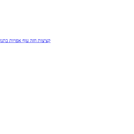
קציצות חזה עוף אפויות בתנ