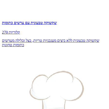
שקשוקה טבעונית עם עדשים כתומות
270 קלוריות
שקשוקה טבעונית ללא ביצים מעגבניות טריות, בצל ובלילה מעדשים
כתומות טחונות