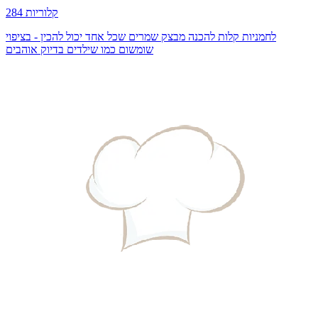
284 קלוריות
לחמניות קלות להכנה מבצק שמרים שכל אחד יכול להכין - בציפוי
שומשום כמו שילדים בדיוק אוהבים