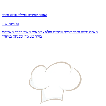
מאפה שמרים במילוי גבינה ותרד
132 קלוריות
מאפה גבינה ותרד מבצק שמרים נפלא - מתאים מאוד כחלק מארוחת
בוקר טעימה ומפנקת במיוחד