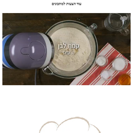
עוד הצעות למתכונים