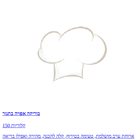
בוריקה אפויה בתנור
150 קלוריות
ארוחת ערב מושלמת, טעימה בטירוף, קלה להכנה, מהירה ואפילו בריאה