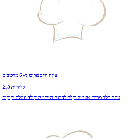
עוגת חלב מרוכז מ- 6 מרכיבים
218 קלוריות
עוגת חלב מרוכז טעימה וקלה להכנה בציפוי שוקולד נוטלה וקוקוס