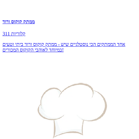
ממתק קוקוס ורוד
311 קלוריות
אחד הממתקים הכי נוסטלגיים שיש - ממתק קוקוס ורוד ביתי וטעים
במיוחד לאוהבי הקוקוס המכורים!