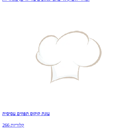
עוגת קוקוס תפוזים עסיסית
266 קלוריות