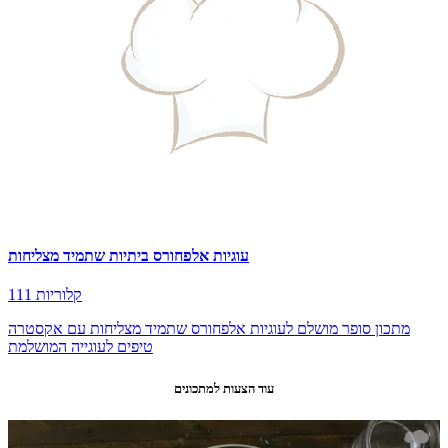
עוגיות אלפחורס ביתיות שתמיד מצליחות
111 קלוריות
מתכון סופר מושלם לעוגיות אלפחורס שתמיד מצליחות עם אקסטרה
טיפים לעוגייה המושלמת
עוד הצעות למתכונים