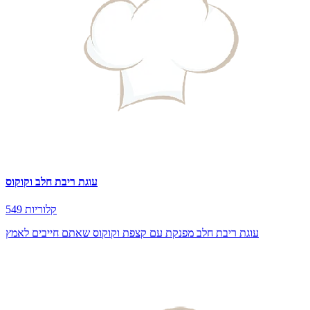
עוגת ריבת חלב וקוקוס
549 קלוריות
עוגת ריבת חלב מפנקת עם קצפת וקוקוס שאתם חייבים לאמץ