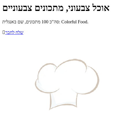
אוכל צבעוני, מתכונים צבעוניים
סה"כ 100 מתכונים, שם באנגלית: Colorful Food.
שלח לחבר
