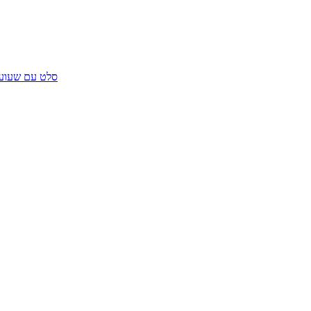
סלט עם שעועי