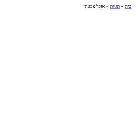
בית
»
תגיות
»
אוכל צבעוני