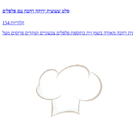
סלט שעועית ירוקה רחבה עם פלפלים
154 קלוריות
ת רחבה מאודה בשמן זית בתוספת פלפלים צבעוניים ושקדים פרוסים מעל