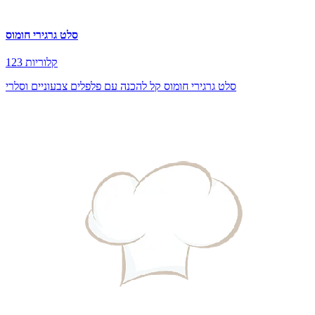
סלט גרגירי חומוס
123 קלוריות
סלט גרגירי חומוס קל להכנה עם פלפלים צבעוניים וסלרי