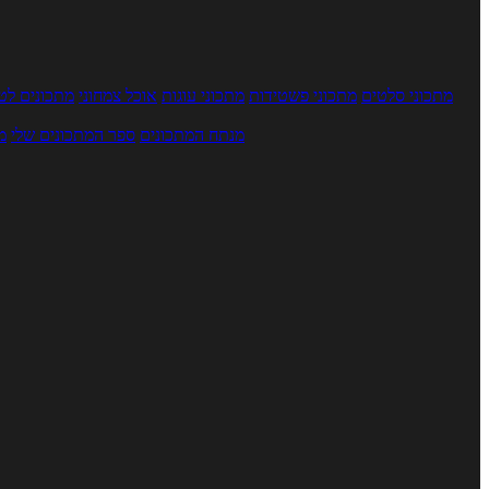
מתכוני סלטים
מתכוני פשטידות
מתכוני עוגות
אוכל צמחוני
מתכונים לטב
מנתח המתכונים
ספר המתכונים שלי
מ