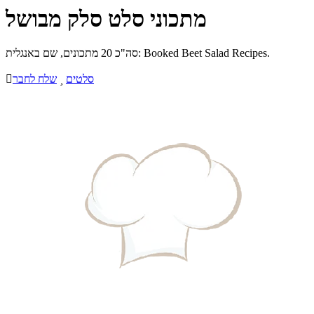
מתכוני סלט סלק מבושל
סה"כ 20 מתכונים, שם באנגלית: Booked Beet Salad Recipes.
סלטים

שלח לחבר
