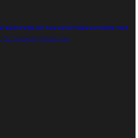
מתכוני סלטים
מתכוני פשטידות
מתכוני עוגות
אוכל צמחוני
מתכונים לטב
מנתח המתכונים
ספר המתכונים שלי
מ