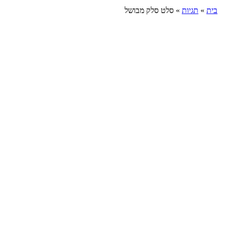
בית
»
תגיות
»
סלט סלק מבושל