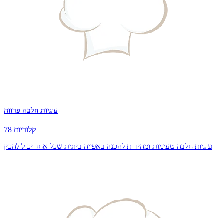
עוגיות חלבה פרווה
78 קלוריות
עוגיות חלבה טעימות ומהירות להכנה באפייה ביתית שכל אחד יכול להכין