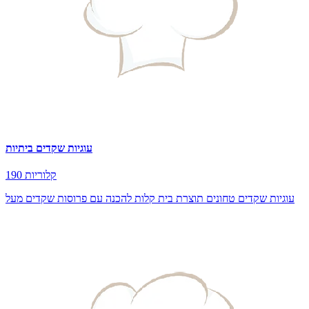
עוגיות שקדים ביתיות
190 קלוריות
עוגיות שקדים טחונים תוצרת בית קלות להכנה עם פרוסות שקדים מעל