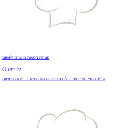
עוגיות חמאת בוטנים ולוטוס
81 קלוריות
עוגיות חצי חצי בצורת לבבות עם חמאת בוטנים וממרח לוטוס