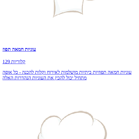
עוגיות חמאה תפוז
129 קלוריות
עוגיות חמאה תפוזיות ביתיות מושלמות לאירוח וקלות להכנה - כל אופה
מתחיל יכול להכין את העוגיות הנהדרות האלה