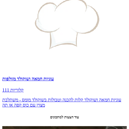
עוגיות חמאה ושוקולד מזולפות
111 קלוריות
עוגיות חמאה ושוקולד קלות להכנה וטבולות בשוקולד מומס - משתלבת
מצוין עם כוס קפה או תה
עוד הצעות למתכונים