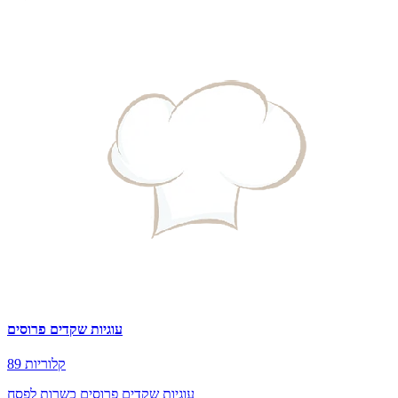
עוגיות שקדים פרוסים
89 קלוריות
עוגיות שקדים פרוסים כשרות לפסח