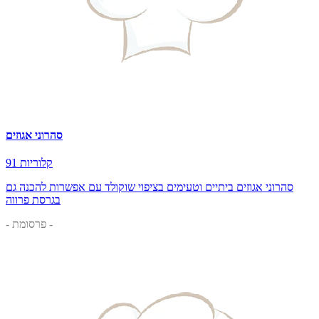
סהרוני אגוזים
91 קלוריות
סהרוני אגוזים ביתיים וטעימים בציפוי שוקולד עם אפשרות להכנה גם
בגרסת פרווה
- פרסומת -