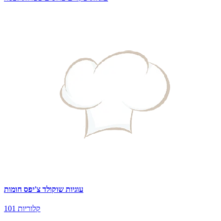
עוגיות שוקולד צ'יפס חומות
101 קלוריות