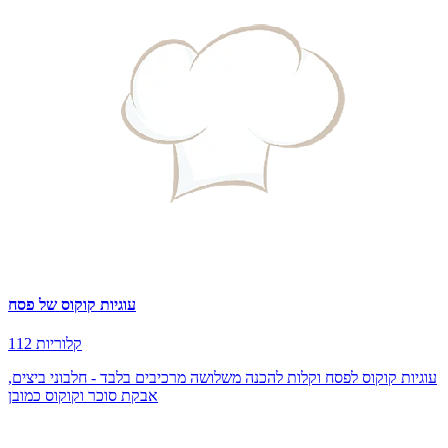
עוגיות קוקוס של פסח
112 קלוריות
עוגיות קוקוס לפסח וקלות להכנה משלושה מרכיבים בלבד - חלבוני ביצים,
אבקת סוכר וקוקוס כמובן