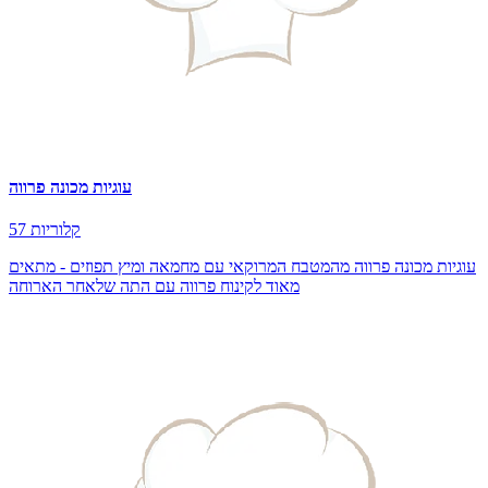
עוגיות מכונה פרווה
57 קלוריות
עוגיות מכונה פרווה מהמטבח המרוקאי עם מחמאה ומיץ תפוזים - מתאים
מאוד לקינוח פרווה עם התה שלאחר הארוחה