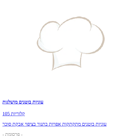
עוגיות בוטנים מושלגות
105 קלוריות
עוגיות בוטנים מתקתקות אפויות בתנור בציפוי אבקת סוכר
- פרסומת -