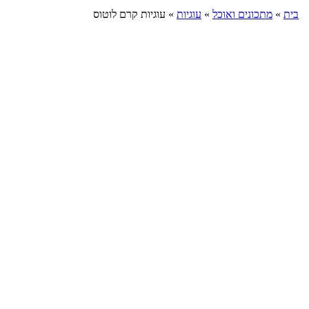
בית
»
מתכונים ואוכל
»
עוגיות
»
עוגיות קרם לוטוס