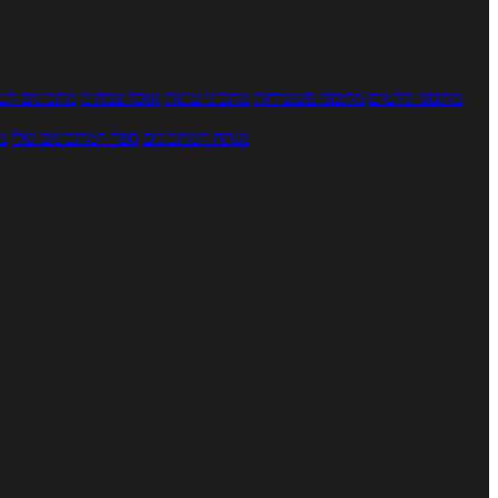
מתכוני סלטים
מתכוני פשטידות
מתכוני עוגות
אוכל צמחוני
מתכונים לטב
מנתח המתכונים
ספר המתכונים שלי
מ