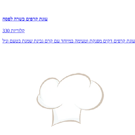
עוגת קרפים כשרה לפסח
330 קלוריות
וגת קרפים דקים מפנקת וטעימה במיוחד עם קרם גבינת שמנת בטעם וניל