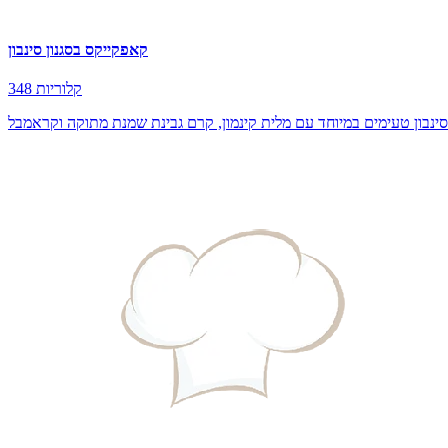
קאפקייקס בסגנון סינבון
348 קלוריות
ינבון טעימים במיוחד עם מלית קינמון, קרם גבינת שמנת מתוקה וקראמבל