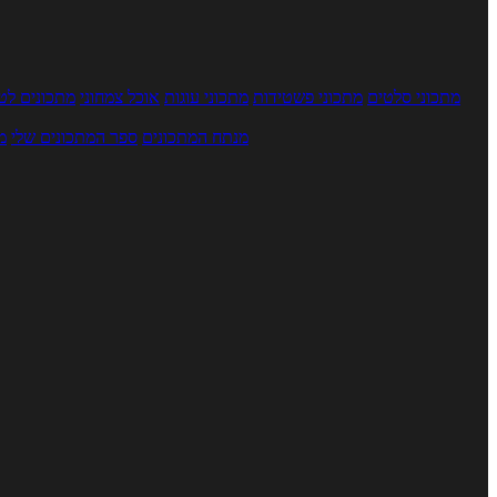
מתכוני סלטים
מתכוני פשטידות
מתכוני עוגות
אוכל צמחוני
מתכונים לטב
מנתח המתכונים
ספר המתכונים שלי
מ