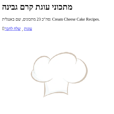
מתכוני עוגת קרם גבינה
סה"כ 23 מתכונים, שם באנגלית: Cream Cheese Cake Recipes.
עוגות

שלח לחבר
