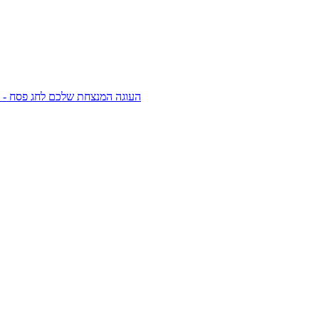
העוגה המנצחת שלכם לחג פסח - ע