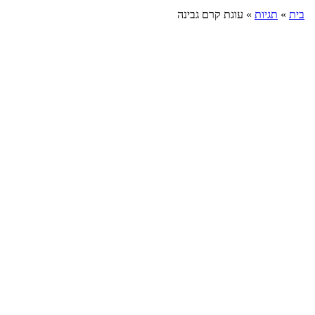
בית
»
תגיות
»
עוגת קרם גבינה