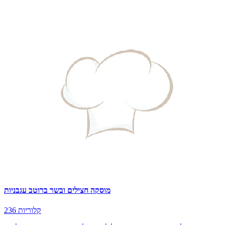
מוסקה חצילים ובשר ברוטב עגבניות
236 קלוריות