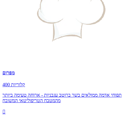
מפרום
400 קלוריות
תפוחי אדמה ממולאים בשר ברוטב עגבניות - ארוחה טעימה ביותר
מהמטבח הטריפוליטאי המשובח
