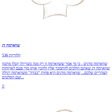
שווארמה דג
536 קלוריות
שווארמה מדגים - כי מי אמר ששווארמה זו רק מנה בשרית? קבלו מתכון
שווארמה דג שאתם הולכים להתמכר אליו ולהכין אותו מדי פעם לארוחות
הצהריים שלכם... שווארמה מדגים היא פחות "כבדה" משווארמה רגילה
ועם הסלטים...
