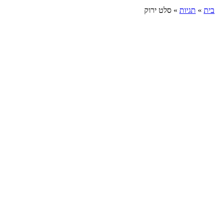
בית
»
תגיות
»
סלט ירוק