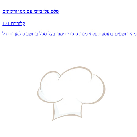
סלט עלי בייבי עם מנגו ורימונים
171 קלוריות
מהיר וטעים בתוספת פלחי מנגו, גרגירי רימון ובצל סגול ברוטב סילאן וחרדל