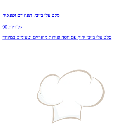
סלט עלי בייבי, תפוז דם ופפאיה
90 קלוריות
סלט עלי בייבי ירוק עם חסה ופירות מקוריים וטעימים במיוחד