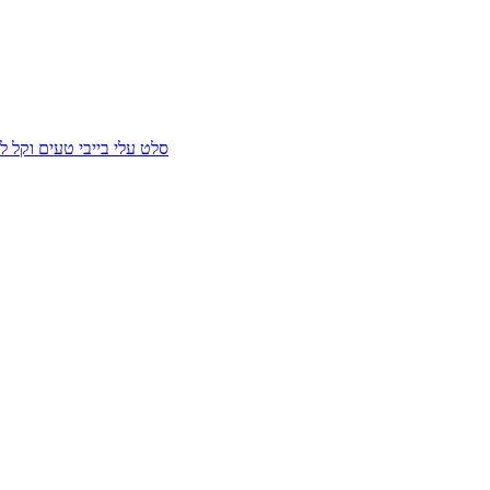
סלט עלי בייבי טעים וקל 