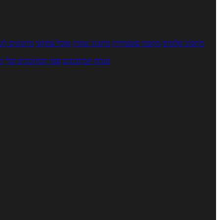
מתכוני סלטים
מתכוני פשטידות
מתכוני עוגות
אוכל צמחוני
מתכונים לטב
מנתח המתכונים
ספר המתכונים שלי
מ