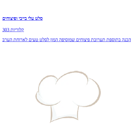
סלט עלי בייבי ופיצוחים
303 קלוריות
להכנה בתוספת תערובת פיצוחים שמוסיפה המון לסלט טעים לארוחת הערב