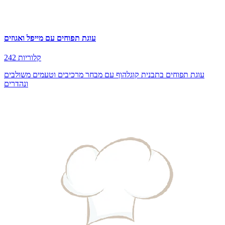
עוגת תפוחים עם מייפל ואגוזים
242 קלוריות
עוגת תפוחים בתבנית קוגלהוף עם מבחר מרכיבים וטעמים משולבים
ונהדרים