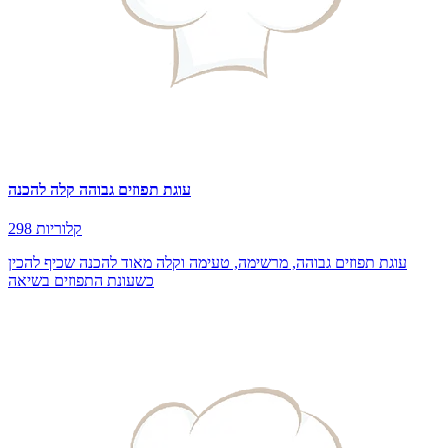
עוגת תפוזים גבוהה קלה להכנה
298 קלוריות
עוגת תפוזים גבוהה, מרשימה, טעימה וקלה מאוד להכנה שכיף להכין
כשעונת התפוזים בשיאה