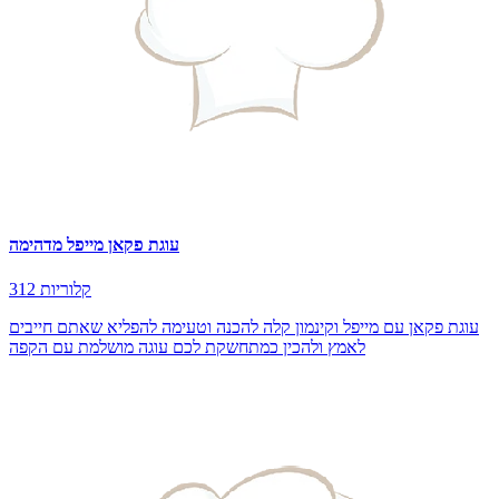
עוגת פקאן מייפל מדהימה
312 קלוריות
עוגת פקאן עם מייפל וקינמון קלה להכנה וטעימה להפליא שאתם חייבים
לאמץ ולהכין כמתחשקת לכם עוגה מושלמת עם הקפה