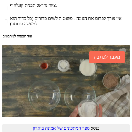
ציוד נדרש: תבנית קוגלהוף.

אין צורך לפרוס את העוגה - פשוט תולשים כדורים (כל כדור הוא

למעשה פרוסה).
עוד הצעות למתכונים
מעבר לכתבה
כנסו:
ספר המתכונים של אמונה בוארון