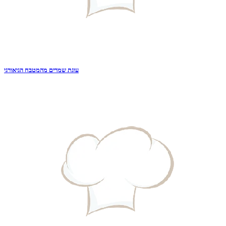
עוגת שמרים מהמטבח הגיאורגי