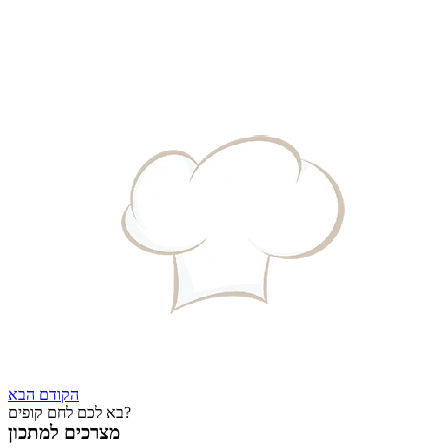
הקודם
הבא
בא לכם לחם קופים?
מצרכים למתכון