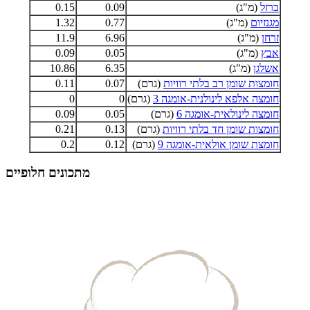
ברזל
(מ"ג)
0.09
0.15
מגנזיום
(מ"ג)
0.77
1.32
זרחן
(מ"ג)
6.96
11.9
אבץ
(מ"ג)
0.05
0.09
אשלגן
(מ"ג)
6.35
10.86
חומצות שומן רב בלתי רוויות
(גרם)
0.07
0.11
חומצה אלפא לינולנית-אומגה 3
(גרם)
0
0
חומצה לינולאית-אומגה 6
(גרם)
0.05
0.09
חומצות שומן חד בלתי רוויות
(גרם)
0.13
0.21
חומצת שומן אולאית-אומגה 9
(גרם)
0.12
0.2
מתכונים חלופיים