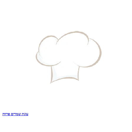
עוגת שמרים פרווה