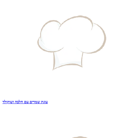
עוגת שמרים עם חלבה ושוקולד