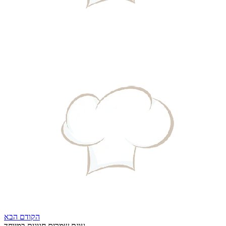
הקודם
הבא
עוגת שמרים חגיגית במיוחד