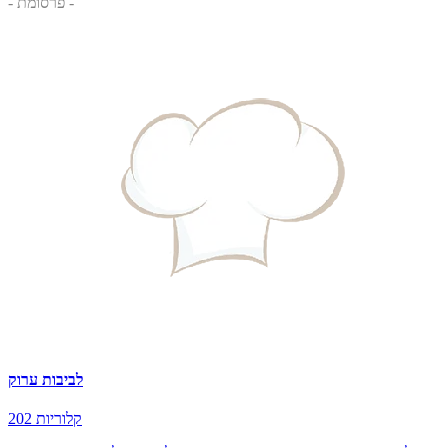
- פרסומת -
לביבות ערוק
202 קלוריות