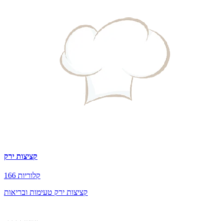
קציצות ירק
166 קלוריות
קציצות ירק טעימות ובריאות