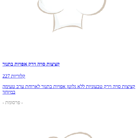
קציצות סויה וירק אפויות בתנור
227 קלוריות
קציצות סויה וירק טבעוניות ללא גלוטן אפויות בתנור לארוחת ערב טעימה
במיוחד
- פרסומת -