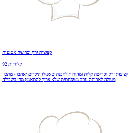
קציצות ירק וכרישה מטוגנות
92 קלוריות
קציצות ירק וכרישה קלות ומהירות להכנה שאפילו הילדים יאהבו - מתכון
מעולה לארוחת ערב משפחתית שלא צריך להתאמץ מדי בשבילה