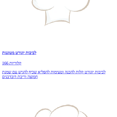
לביבות יוגורט מטוגנות
166 קלוריות
לביבות יוגורט קלות להכנה וטעימות להפליא שכיף להגיש עם שמנת
חמוצה וריבת דובדבנים