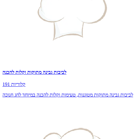
לביבות גבינה מתוקות וקלות להכנה
191 קלוריות
לביבות גבינה מתוקות מטוגנות, טעימות וקלות להכנה במיוחד לחג חנוכה