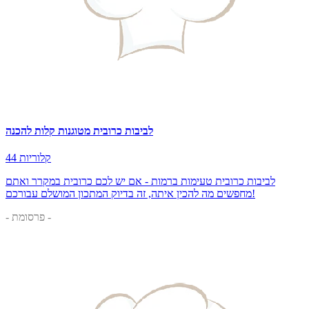
לביבות כרובית מטוגנות קלות להכנה
44 קלוריות
לביבות כרובית טעימות ברמות - אם יש לכם כרובית במקרר ואתם
מחפשים מה להכין איתה, זה בדיוק המתכון המושלם עבורכם!
- פרסומת -