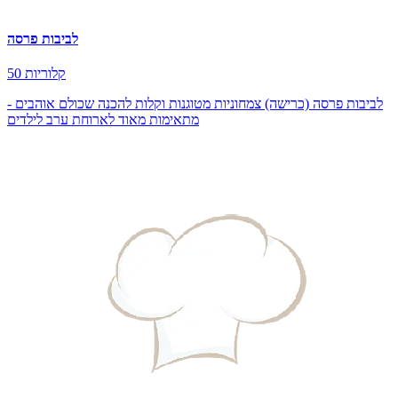
לביבות פרסה
50 קלוריות
לביבות פרסה (כרישה) צמחוניות מטוגנות וקלות להכנה שכולם אוהבים -
מתאימות מאוד לארוחת ערב לילדים