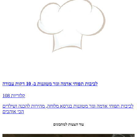
לביבות תפוחי אדמה וגזר מטוגנות ב- 10 דקות עבודה
108 קלוריות
לביבות תפוחי אדמה וגזר מטוגנות בגרסא מלוחה, מהירות להכנה ושילדים
הכי אוהבים
עוד הצעות למתכונים