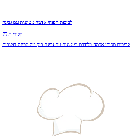
לביבות תפוחי אדמה מטוגנות עם גבינה
75 קלוריות
לביבות תפוחי אדמה מלוחות ומטוגנות עם גבינת ריקוטה וגבינת בולגרית
