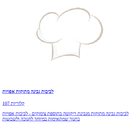
לביבות גבינה מתוקות אפויות
107 קלוריות
לביבות גבינה מתוקות מגבינת ריקוטה בתוספת צימוקים - לביבות אפויות
בתנור שמתאימות במיוחד לחנוכה ולשבועות