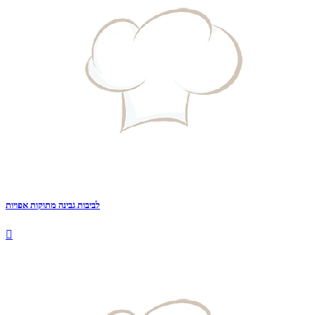
לביבות גבינה מתוקות אפויות
