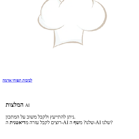
לביבות תפוחי אדמה
המלצות
AI
ניתן להתייעץ ולקבל משוב על המתכון.
ה-AI שלנו?
ה-AI שלנו? מ
שף
רוצים לקבל עזרה מ
דיאטנית