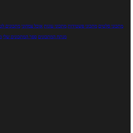
מתכוני סלטים
מתכוני פשטידות
מתכוני עוגות
אוכל צמחוני
מתכונים לטב
מנתח המתכונים
ספר המתכונים שלי
מ