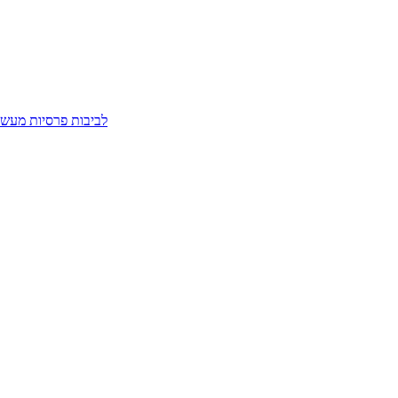
לביבות פרסיות מעשב