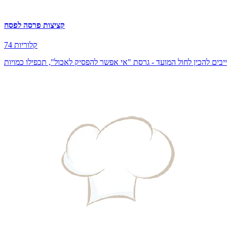
קציצות פרסה לפסח
74 קלוריות