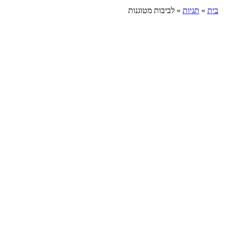
בית
»
תגיות
»
לביבות מטוגנות