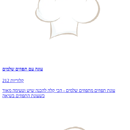
עוגה עם תפוזים שלמים
212 קלוריות
עוגת תפוזים מתפוזים שלמים - הכי קלה להכנה שיש וטעימה מאוד
כשעונת התפוזים בשיאה