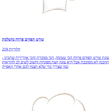
טורט תפוזים פרווה מושלמת
219 קלוריות
עוגת טורט תפוזים פרווה הכי טעימה, הכי ממכרת והכי אוורירית שתכינו -
ההכנה לא מסובכת אבל היא עוגה קצת מפונקת וחשוב לשים לב להוראות
כמו שצריך כדי שלא תצנח לכם אחרי האפייה