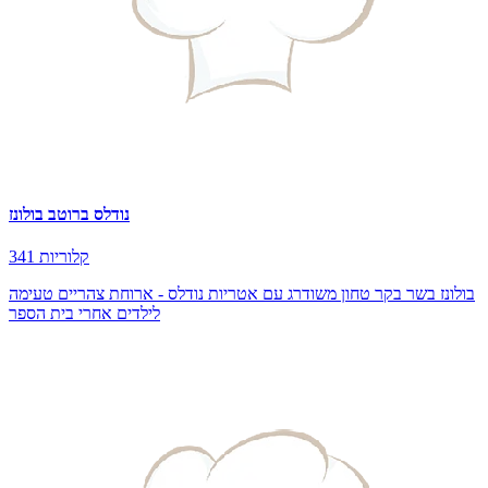
נודלס ברוטב בולונז
341 קלוריות
בולונז בשר בקר טחון משודרג עם אטריות נודלס - ארוחת צהריים טעימה
לילדים אחרי בית הספר