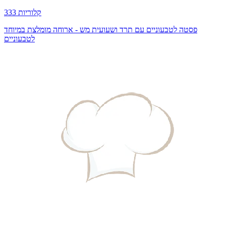
333 קלוריות
פסטה לטבעוניים עם תרד ושעועית מש - ארוחה מומלצת במיוחד
לטבעוניים