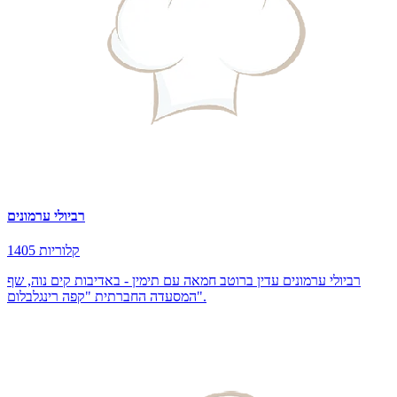
רביולי ערמונים
1405 קלוריות
רביולי ערמונים עדין ברוטב חמאה עם תימין - באדיבות קים נוה, שף
המסעדה החברתית "קפה רינגלבלום".