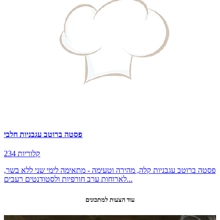
פסטה ברוטב עגבניות חלבי
234 קלוריות
פסטה ברוטב עגבניות קלה, מהירה וטעימה - מתאימה לימי שני ללא בשר,
לארוחות ערב חורפיות ולסטודנטים רעבים...
עוד הצעות למתכונים