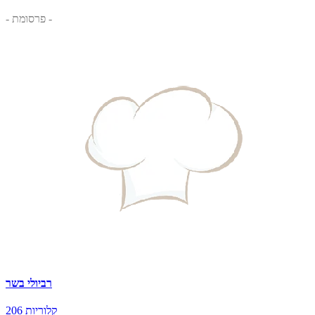
- פרסומת -
רביולי בשר
206 קלוריות