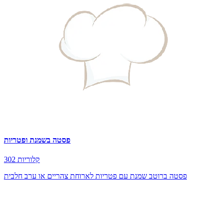
פסטה בשמנת ופטריות
302 קלוריות
פסטה ברוטב שמנת עם פטריות לארוחת צהריים או ערב חלבית