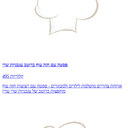
פסטה עם חזה עוף ברוטב עגבניות שרי
495 קלוריות
ארוחת צהריים מושלמת לילדים ולמבוגרים - פסטה עם רצועות חזה עוף
מוקפצות ברוטב של עגבניות שרי עדין