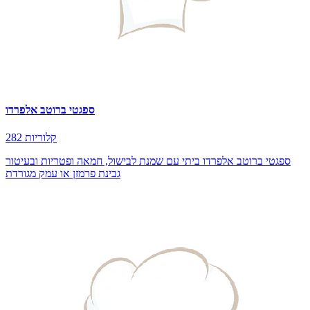
ספגטי ברוטב אלפרדו
282 קלוריות
ספגטי ברוטב אלפרדו ביתי עם שמנת לבישול, חמאה ופטריות ובעיטור
גבינת פרמזן או עמק מגורדת