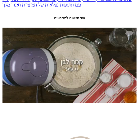
עם תוספות נפלאות של חמוציות ואגוזי מלך
עוד הצעות למתכונים