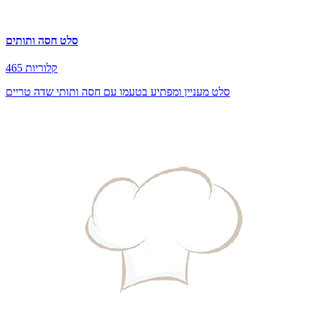
סלט חסה ותותים
465 קלוריות
סלט מעניין ומפתיע בטעמו עם חסה ותותי שדה טריים