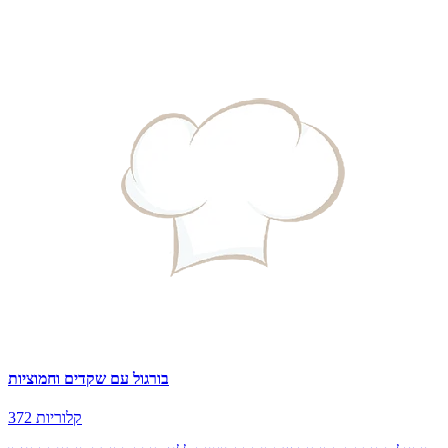
בורגול עם שקדים וחמוציות
372 קלוריות