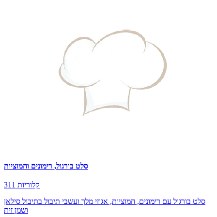
סלט בורגול, רימונים וחמוציות
311 קלוריות
סלט בורגול עם רימונים, חמוציות, אגוזי מלך ועשבי תיבול בתיבול סילאן
ושמן זית