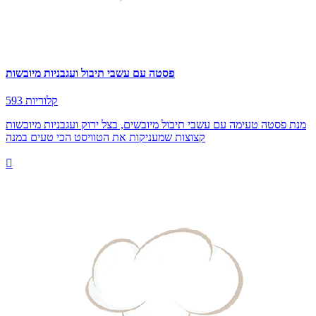
פסטה עם עשבי תיבול ועגבניות מיובשות
593 קלוריות
מנת פסטה טעימה עם עשבי תיבול מיובשים, בצל ירוק ועגבניות מיובשות
קצוצות שמעניקות את הטוויסט הכי טעים במנה
