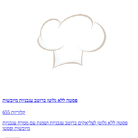
פסטה ללא גלוטן ברוטב עגבניות מיובשות
655 קלוריות
פסטה ללא גלוטן לצליאקים ברוטב עגבניות ושמנת עם ממרח עגבניות
מיובשות ופסטו