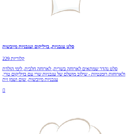
סלט עגבניות, בזיליקום ועגבניות מיובשות
229 קלוריות
סלט נהדר שמתאים לארוחה בשרית, לארוחה חלבית, לימי הולדת
ולארוחות רומנטיות - שילוב מושלם של עגבניות שרי עם בזיליקום טרי,
עגבניות מיובשות, שום ושמן זית
