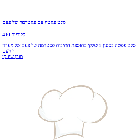
סלט פסטה עם פסטרמה של פעם
410 קלוריות
סלט פסטה בסגנון איטלקי בתוספת חתיכות פסטרמה של פעם של מעדני
יחיעם
תוכן שיווקי