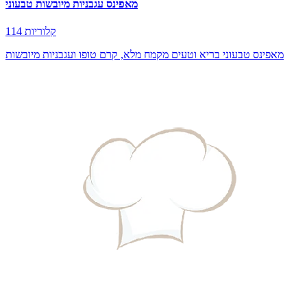
מאפינס עגבניות מיובשות טבעוני
114 קלוריות
מאפינס טבעוני בריא וטעים מקמח מלא, קרם טופו ועגבניות מיובשות