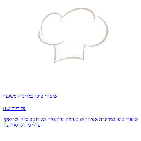
שיפודי טופו במרינדה משגעת
167 קלוריות
שיפודי טופו במרינדה אסיאתית טעימה ופיקנטית של רוטב סויה, טריאקי,
צ'ילי מתוק וסרירצ'ה