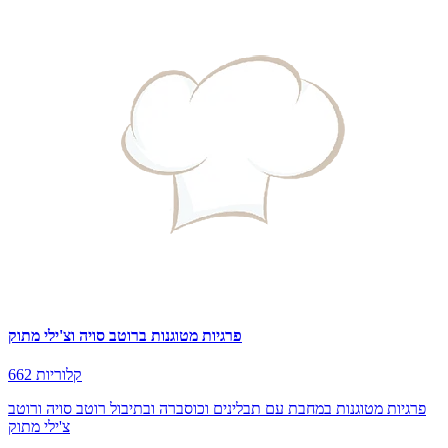
פרגיות מטוגנות ברוטב סויה וצ'ילי מתוק
662 קלוריות
פרגיות מטוגנות במחבת עם תבלינים וכוסברה ובתיבול רוטב סויה ורוטב
צ'ילי מתוק