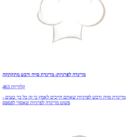
מרינדה לפרגיות: מרינדת סויה ודבש מתקתקה
463 קלוריות
מרינדת סויה ודבש לפרגיות שאתם חייבים לאמץ כי זה כל כך טעים -
פשוט מרינדה לפרגיות שאסור לפספס