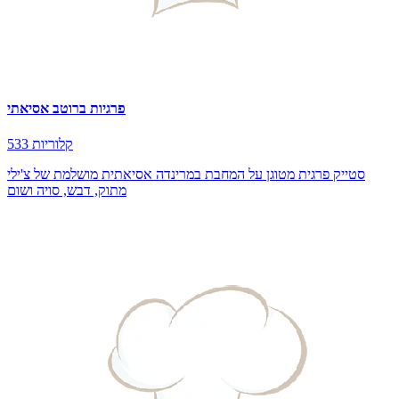
פרגיות ברוטב אסיאתי
533 קלוריות
סטייק פרגית מטוגן על המחבת במרינדה אסיאתית מושלמת של צ'ילי
מתוק, דבש, סויה ושום