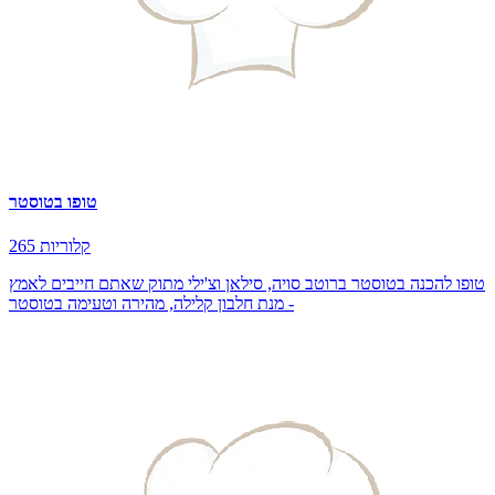
טופו בטוסטר
265 קלוריות
טופו להכנה בטוסטר ברוטב סויה, סילאן וצ'ילי מתוק שאתם חייבים לאמץ
- מנת חלבון קלילה, מהירה וטעימה בטוסטר