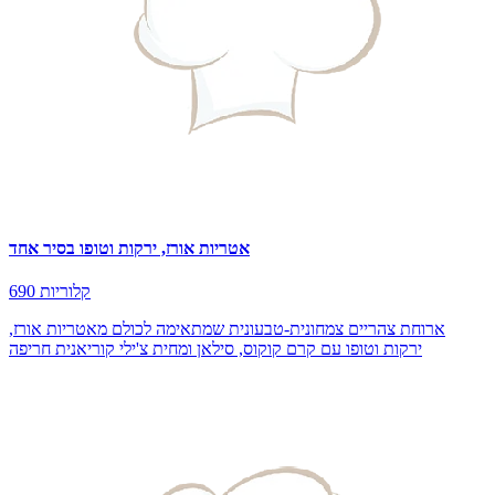
אטריות אורז, ירקות וטופו בסיר אחד
690 קלוריות
ארוחת צהריים צמחונית-טבעונית שמתאימה לכולם מאטריות אורז,
ירקות וטופו עם קרם קוקוס, סילאן ומחית צ'ילי קוריאנית חריפה