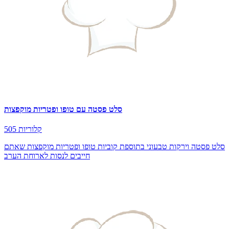
סלט פסטה עם טופו ופטריות מוקפצות
505 קלוריות
סלט פסטה וירקות טבעוני בתוספת קוביות טופו ופטריות מוקפצות שאתם
חייבים לנסות לארוחת הערב