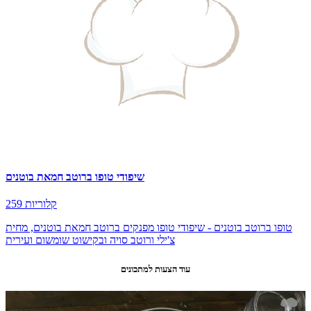
שיפודי טופו ברוטב חמאת בוטנים
259 קלוריות
טופו ברוטב בוטנים - שיפודי טופו מפנקים ברוטב חמאת בוטנים, מחית
צ'ילי ורוטב סויה ובקישוט שומשום ועירית
עוד הצעות למתכונים