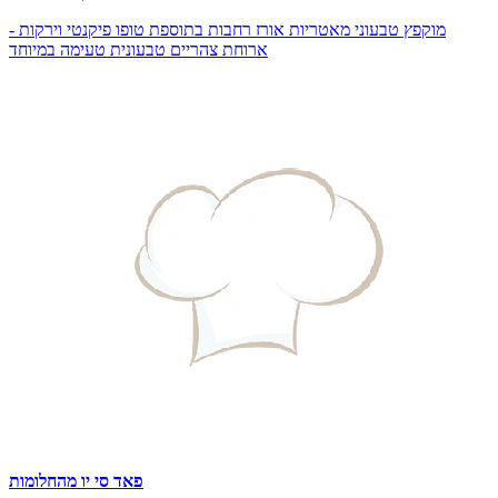
מוקפץ טבעוני מאטריות אורז רחבות בתוספת טופו פיקנטי וירקות -
ארוחת צהריים טבעונית טעימה במיוחד
פאד סי יו מהחלומות