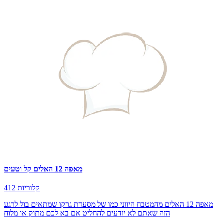
מאפה 12 האלים קל וטעים
412 קלוריות
מאפה 12 האלים מהמטבח היווני כמו של מסעדת גרקו שמתאים בול לרגע
הזה שאתם לא יודעים להחליט אם בא לכם מתוק או מלוח