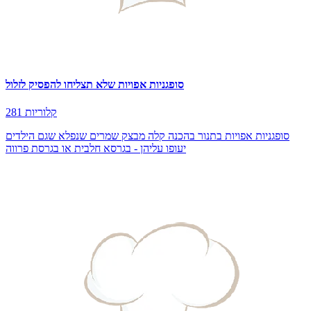
סופגניות אפויות שלא תצליחו להפסיק לזלול
281 קלוריות
סופגניות אפויות בתנור בהכנה קלה מבצק שמרים שנפלא שגם הילדים
יעופו עליהן - בגרסא חלבית או בגרסת פרווה