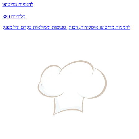
לחמניות מריטוצו
389 קלוריות
לחמניות מריטוצו איטלקיות, רכות, טעימות וממולאות בקרם וניל מפנק