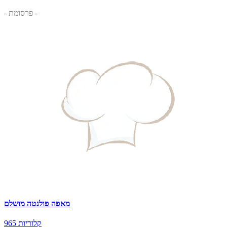
- פרסומת -
מאפה פולנטה מושלם
965 קלוריות