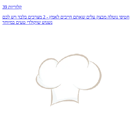
39 קלוריות
חטיפי נוטלה מבצק עלים שאתם חייבים לאמץ - 2 מצרכים בלבד ויש לכם
נשנוש שוקולדי טעים במיוחד