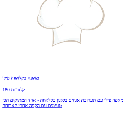
מאפה בקלאווה פילו
180 קלוריות
מאפה פילו עם תערובת אגוזים בסגנון בקלאווה - אחד המתוקים הכי
טעימים עם הקפה אחרי הארוחה