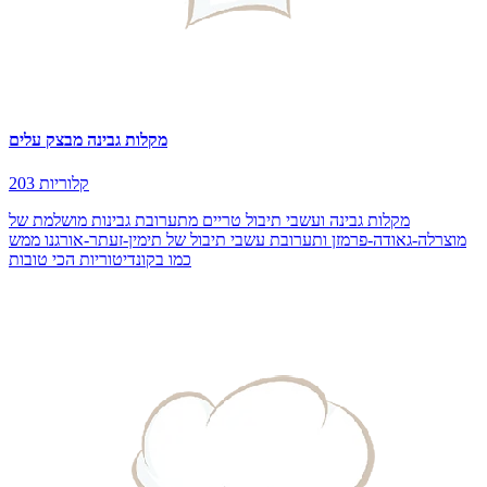
מקלות גבינה מבצק עלים
203 קלוריות
מקלות גבינה ועשבי תיבול טריים מתערובת גבינות מושלמת של
מוצרלה-גאודה-פרמזן ותערובת עשבי תיבול של תימין-זעתר-אורגנו ממש
כמו בקונדיטוריות הכי טובות