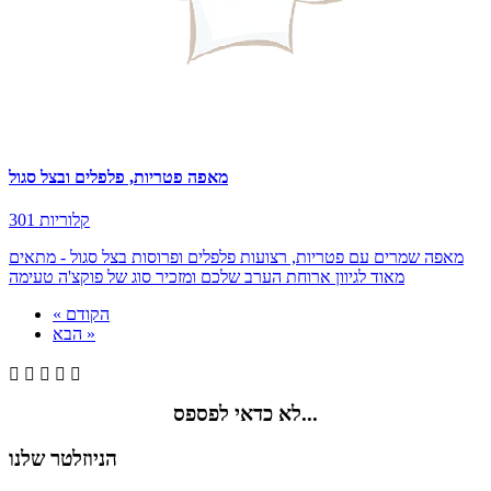
מאפה פטריות, פלפלים ובצל סגול
301 קלוריות
מאפה שמרים עם פטריות, רצועות פלפלים ופרוסות בצל סגול - מתאים
מאוד לגיוון ארוחת הערב שלכם ומזכיר סוג של פוקצ'ה טעימה
« הקודם
הבא »





לא כדאי לפספס...
הניוזלטר שלנו