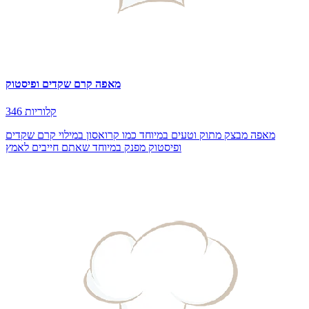
מאפה קרם שקדים ופיסטוק
346 קלוריות
מאפה מבצק מתוק וטעים במיוחד כמו קרואסון במילוי קרם שקדים
ופיסטוק מפנק במיוחד שאתם חייבים לאמץ