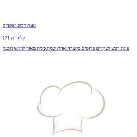
עוגת דבש ושקדים
171 קלוריות
עוגת דבש ושקדים פרוסים בקערה אחת שמתאימה מאוד לראש השנה