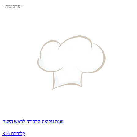
- פרסומת -
עוגת עקיצת הדבורה לראש השנה
316 קלוריות