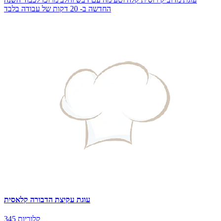
החדשה ב- 20 דקות של עבודה בלבד
עוגת עקיצת הדבורה קלאסית
345 קלוריות