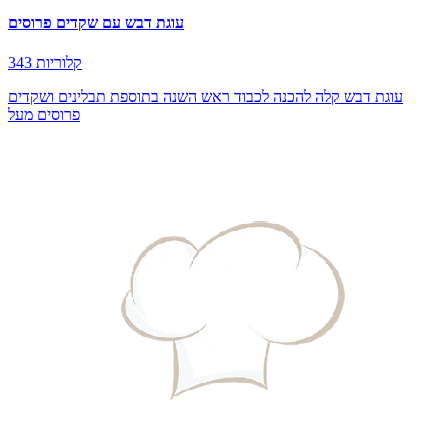
עוגת דבש עם שקדים פרוסים
343 קלוריות
עוגת דבש קלה להכנה לכבוד ראש השנה בתוספת תבלינים ושקדים
פרוסים מעל