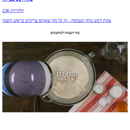
236 קלוריות
עוגת דבש כהה וטעימה - זה כל מה שאתם צריכים בראש השנה
עוד הצעות למתכונים