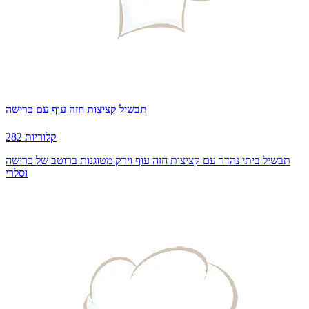
תבשיל קציצות חזה עוף עם כרישה
282 קלוריות
תבשיל ביתי נהדר עם קציצות חזה עוף וירק מטוגנות ברוטב של כרישה
וסלרי