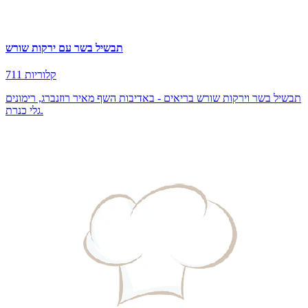
תבשיל בשר עם ירקות שורש
711 קלוריות
תבשיל בשר וירקות שורש בריאים - באדיבות השף מאיר רוזנברג, רימונים
גלי כנרת.