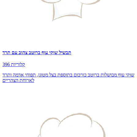
תבשיל שוקי עוף ברוטב צהוב עם תרד
396 קלוריות
שוקי עוף מבושלות ברוטב כורכום בתוספת בצל מטוגן, תפוחי אדמה ותרד
לארוחת הצהריים