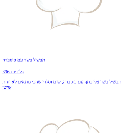
תבשיל בשר עם כוסברה
396 קלוריות
תבשיל בשר צלי כתף עם כוסברה, שום וסלרי שהכי מתאים לארוחת
שישי