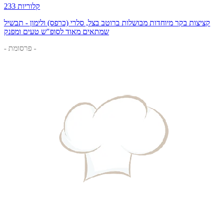
233 קלוריות
קציצות בקר מיוחדות מבושלות ברוטב בצל, סלרי (כרפס) ולימון - תבשיל
שמתאים מאוד לסופ"ש טעים ומפנק
- פרסומת -