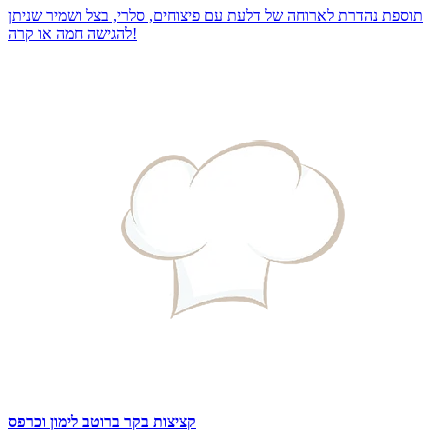
תוספת נהדרת לארוחה של דלעת עם פיצוחים, סלרי, בצל ושמיר שניתן
להגישה חמה או קרה!
קציצות בקר ברוטב לימון וכרפס