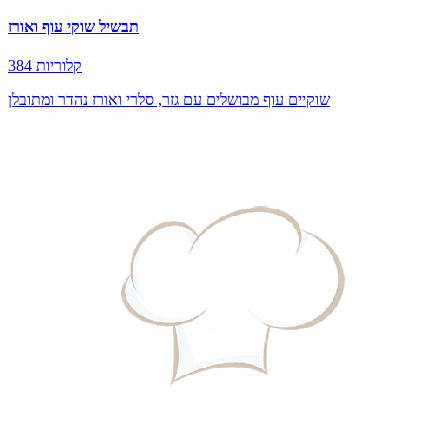
תבשיל שוקי עוף ואורז
384 קלוריות
שוקיים עוף מבושלים עם גזר, סלרי ואורז נהדר ומתובלן