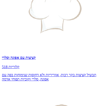
קציצות עם אפונה וסלרי
518 קלוריות
תבשיל קציצות בקר רכות, אווריריות ולא דחוסות שנימוחות בפה עם
אפונה, סלרי וקוביות תפוחי אדמה