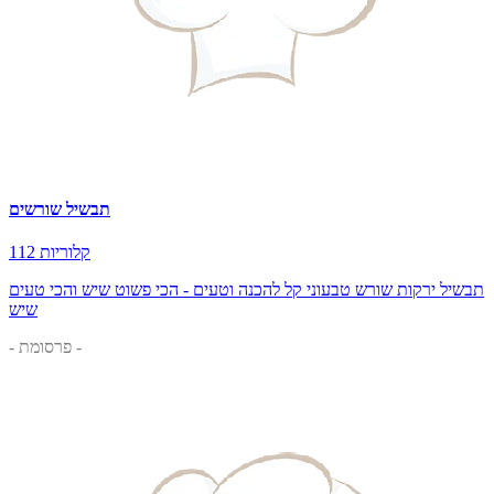
תבשיל שורשים
112 קלוריות
תבשיל ירקות שורש טבעוני קל להכנה וטעים - הכי פשוט שיש והכי טעים
שיש
- פרסומת -