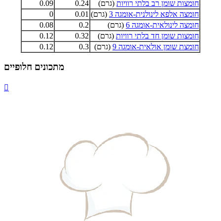
חומצות שומן רב בלתי רוויות
(גרם)
0.24
0.09
חומצה אלפא לינולנית-אומגה 3
(גרם)
0.01
0
חומצה לינולאית-אומגה 6
(גרם)
0.2
0.08
חומצות שומן חד בלתי רוויות
(גרם)
0.32
0.12
חומצת שומן אולאית-אומגה 9
(גרם)
0.3
0.12
מתכונים חלופיים
