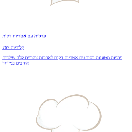
פרגיות עם אטריות דקות
767 קלוריות
פרגיות מטוגנות בסיר עם אטריות דקות לארוחת צהריים קלה שילדים
אוהבים במיוחד