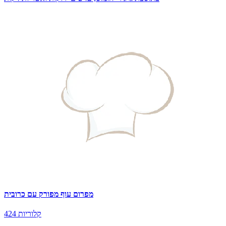
מפרום עוף מפורק עם כרובית
424 קלוריות