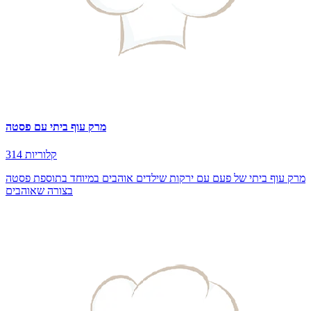
מרק עוף ביתי עם פסטה
314 קלוריות
מרק עוף ביתי של פעם עם ירקות שילדים אוהבים במיוחד בתוספת פסטה
בצורה שאוהבים