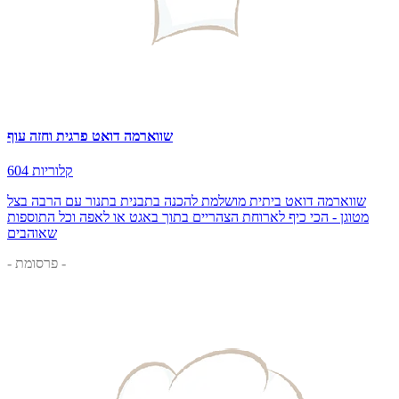
שווארמה דואט פרגית וחזה עוף
604 קלוריות
שווארמה דואט ביתית מושלמת להכנה בתבנית בתנור עם הרבה בצל
מטוגן - הכי כיף לארוחת הצהריים בתוך באגט או לאפה וכל התוספות
שאוהבים
- פרסומת -