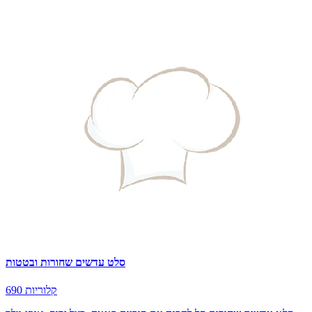
סלט עדשים שחורות ובטטות
690 קלוריות