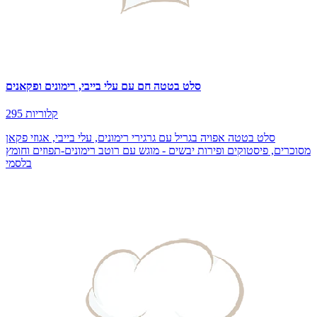
סלט בטטה חם עם עלי בייבי, רימונים ופקאנים
295 קלוריות
סלט בטטה אפויה בגריל עם גרגירי רימונים, עלי בייבי, אגוזי פקאן
מסוכרים, פיסטוקים ופירות יבשים - מוגש עם רוטב רימונים-תפוזים וחומץ
בלסמי