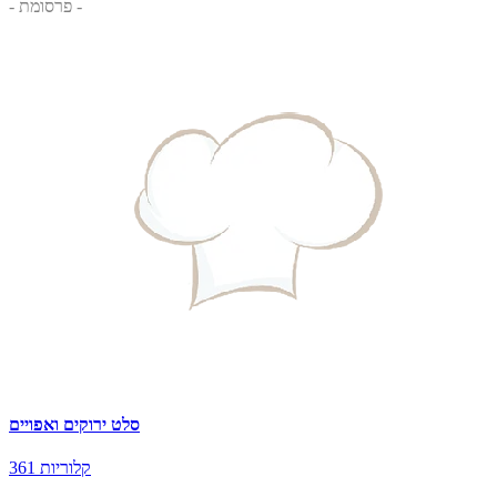
- פרסומת -
סלט ירוקים ואפויים
361 קלוריות