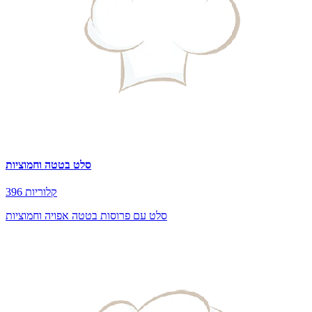
סלט בטטה וחמוציות
396 קלוריות
סלט עם פרוסות בטטה אפויה וחמוציות