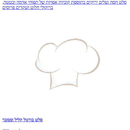
סלט חסה ועלים ירוקים בתוספת קוביות אפויות של תפוחי אדמה ובטטה,
ברוקולי חלוט ושקדים פרוסים
סלט בורגול קליל וממכר