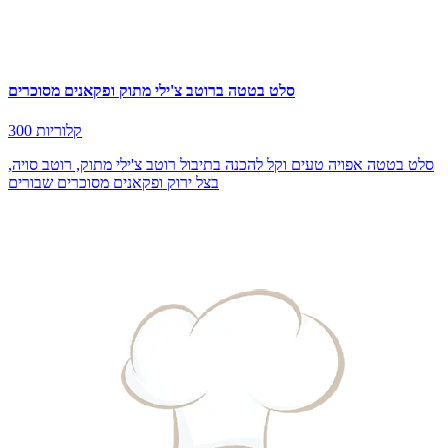
סלט בטטה ברוטב צ'ילי מתוק ופקאנים מסוכרים
300 קלוריות
סלט בטטה אפויה טעים וקל להכנה בתיבול רוטב צ'ילי מתוק, רוטב סויה,
בצל ירוק ופקאנים מסוכרים שבורים