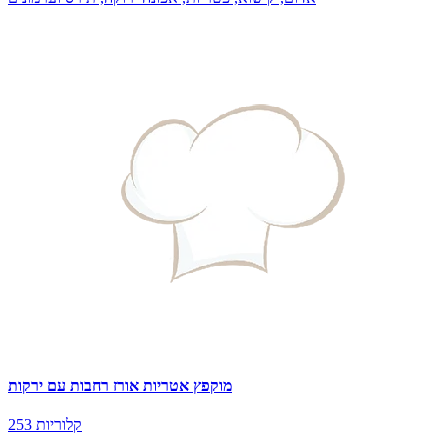
מוקפץ אטריות אורז רחבות עם ירקות
253 קלוריות