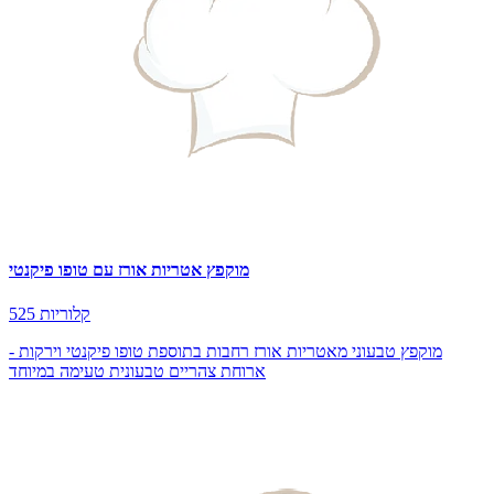
מוקפץ אטריות אורז עם טופו פיקנטי
525 קלוריות
מוקפץ טבעוני מאטריות אורז רחבות בתוספת טופו פיקנטי וירקות -
ארוחת צהריים טבעונית טעימה במיוחד