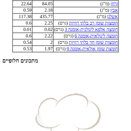
זרחן
(מ"ג)
84.05
22.64
אבץ
(מ"ג)
2.18
0.59
אשלגן
(מ"ג)
435.77
117.38
חומצות שומן רב בלתי רוויות
(גרם)
2.25
0.6
חומצה אלפא לינולנית-אומגה 3
(גרם)
0.02
0.01
חומצה לינולאית-אומגה 6
(גרם)
2.22
0.6
חומצות שומן חד בלתי רוויות
(גרם)
2
0.54
חומצת שומן אולאית-אומגה 9
(גרם)
1.97
0.53
מתכונים חלופיים