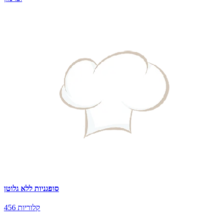
סופגניות ללא גלוטן
456 קלוריות