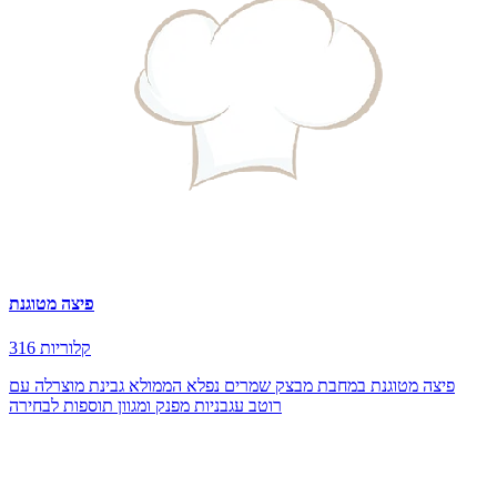
פיצה מטוגנת
316 קלוריות
פיצה מטוגנת במחבת מבצק שמרים נפלא הממולא גבינת מוצרלה עם
רוטב עגבניות מפנק ומגוון תוספות לבחירה