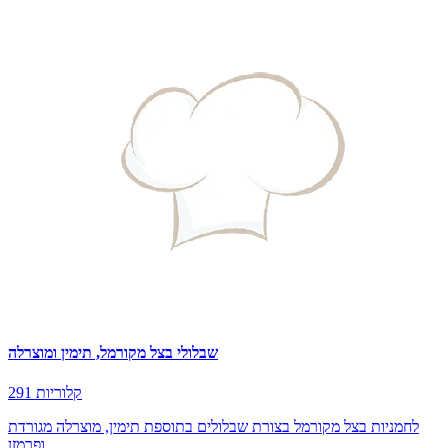
שבלולי בצל מקורמל, תימין ומוצרלה
291 קלוריות
לחמניות בצל מקורמל בצורת שבלולים בתוספת תימין, מוצרלה מגורדת
ופרמזן