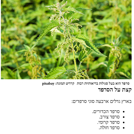
סרפד הוא בעל סגולות בריאותיות רבות קרדיט תמונה: pixabay
קצת על הסרפד
בארץ גדלים ארבעה סוגי סרפדים:
סרפד הכדורים.
סרפד צורב.
סרפד קרומי.
סרפד חולה.