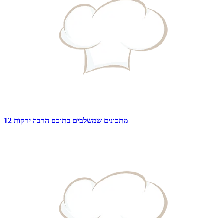
12 מתכונים שמשלבים בתוכם הרבה ירקות