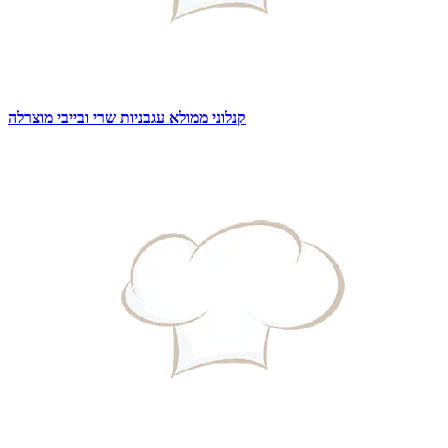
קנלוני ממולא עגבניות שרי ובייבי מוצרלה