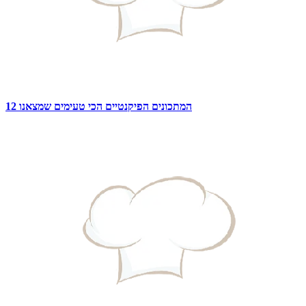
12 המתכונים הפיקנטיים הכי טעימים שמצאנו