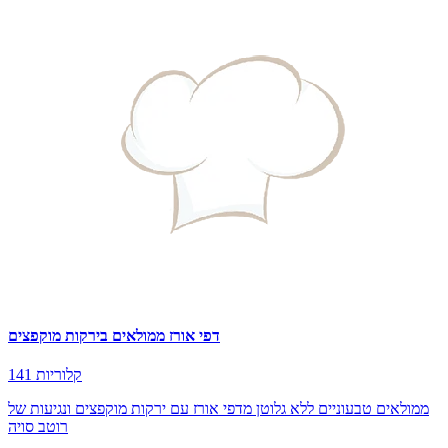
דפי אורז ממולאים בירקות מוקפצים
141 קלוריות
ממולאים טבעוניים ללא גלוטן מדפי אורז עם ירקות מוקפצים ונגיעות של
רוטב סויה