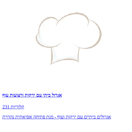
אגרול ביתי עם ירקות ורצועות עוף
231 קלוריות
אגרולים ביתיים עם ירקות ועוף - מנת פתיחה אסיאתית נהדרת