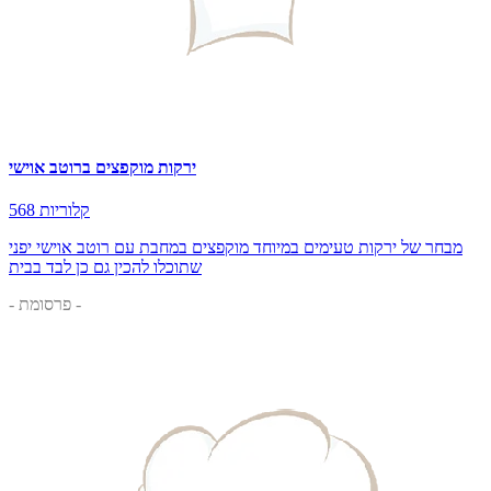
ירקות מוקפצים ברוטב אוישי
568 קלוריות
מבחר של ירקות טעימים במיוחד מוקפצים במחבת עם רוטב אוישי יפני
שתוכלו להכין גם כן לבד בבית
- פרסומת -