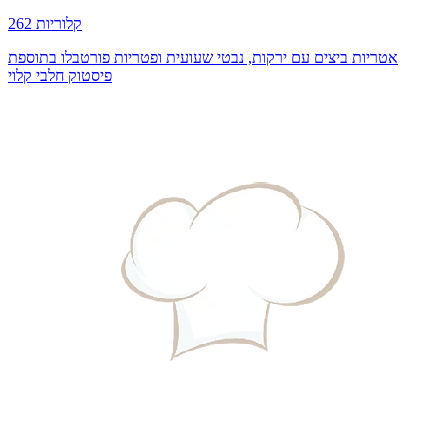
262 קלוריות
אטריות ביצים עם ירקות, נבטי שעועית ופטריות פורטבלו בתוספת
פיסטוק חלבי קלוי