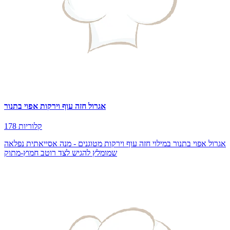
אגרול חזה עוף וירקות אפוי בתנור
178 קלוריות
אגרול אפוי בתנור במילוי חזה עוף וירקות מטוגנים - מנה אסייאתית נפלאה
שמומלץ להגיש לצד רוטב חמוץ-מתוק