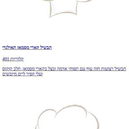
תבשיל קארי מסמאן תאילנדי
491 קלוריות
תבשיל רצועות חזה עוף עם תפוחי אדמה ובצל בקארי מסמאן, חלב קוקוס
ועלי קפיר ליים מיובשים