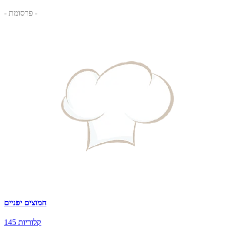
- פרסומת -
חמוצים יפניים
145 קלוריות