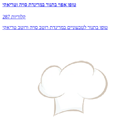
טופו אפוי בתנור במרינדת סויה וטריאקי
287 קלוריות
טופו בתנור לטבעוניים במרינדת רוטב סויה ורוטב טריאקי