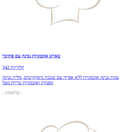
טארט אוכמניות גבינה עם פתיבר
342 קלוריות
עוגת גבינה אוכמניות ללא אפייה עם שכבת ביסקוויטים, מלית גבינה
מפנקת ואוכמניות טריות מעל
- פרסומת -