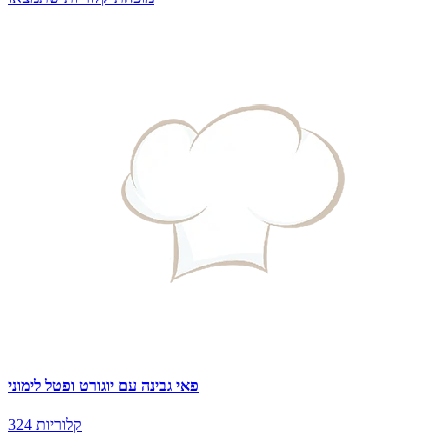
פאי גבינה עם יוגורט ופטל לימוני
324 קלוריות