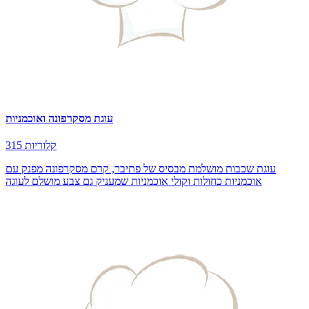
עוגת מסקרפונה ואוכמניות
315 קלוריות
עוגת שכבות מושלמת מבסיס של פתיבר, קרם מסקרפונה מפנק עם
אוכמניות כחולות וקולי אוכמניות שמעניק גם צבע מושלם לעוגה