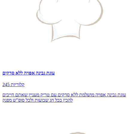
עוגת גבינה אפויה ללא סדקים
245 קלוריות
עוגת גבינה אפויה מושלמת ללא סדקים עם טריק מעניין שאתם חייבים
להכין בכל חג שבועות ולכל סופ"ש מפנק