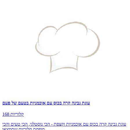
עוגת גבינה קרה בכוס עם אוכמניות בטעם של פעם
168 קלוריות
עוגת גבינה קרה בכוס עם אוכמניות וקצפת - הכי נוסטלגי, הכי טעים והכי
מופחת קלוריות שתמצאו