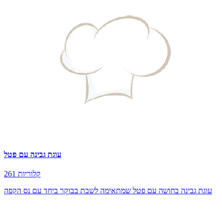
עוגת גבינה עם פטל
261 קלוריות
עוגת גבינה בחושה עם פטל שמתאימה לשבת בבוקר ביחד עם נס הקפה