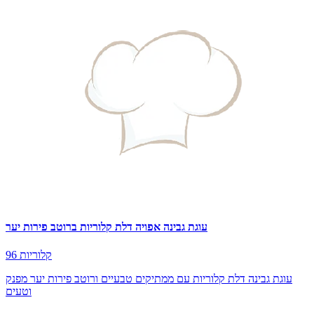
עוגת גבינה אפויה דלת קלוריות ברוטב פירות יער
96 קלוריות
עוגת גבינה דלת קלוריות עם ממתיקים טבעיים ורוטב פירות יער מפנק
וטעים