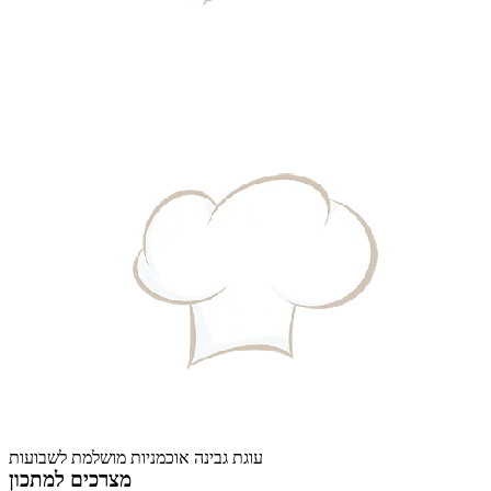
עוגת גבינה אוכמניות מושלמת לשבועות
מצרכים למתכון