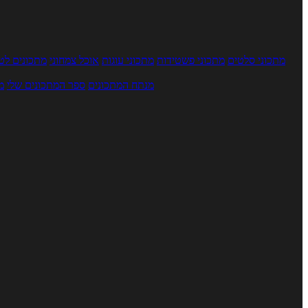
מתכוני סלטים
מתכוני פשטידות
מתכוני עוגות
אוכל צמחוני
מתכונים לטב
מנתח המתכונים
ספר המתכונים שלי
מ