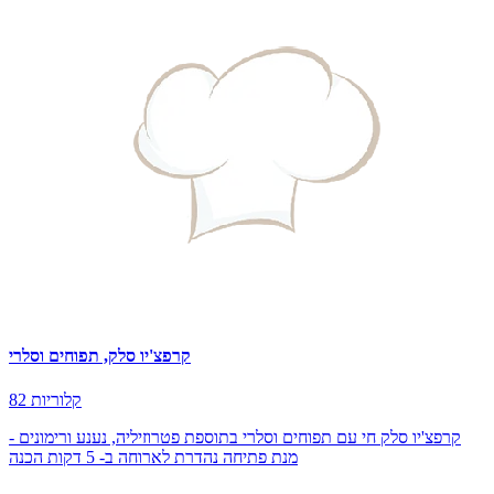
קרפצ'יו סלק, תפוחים וסלרי
82 קלוריות
קרפצ'יו סלק חי עם תפוחים וסלרי בתוספת פטרוזיליה, נענע ורימונים -
מנת פתיחה נהדרת לארוחה ב- 5 דקות הכנה