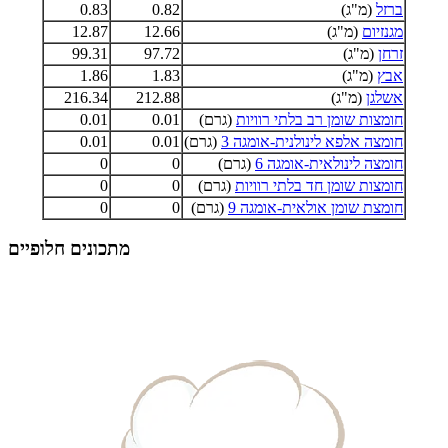
ברזל
(מ"ג)
0.82
0.83
מגנזיום
(מ"ג)
12.66
12.87
זרחן
(מ"ג)
97.72
99.31
אבץ
(מ"ג)
1.83
1.86
אשלגן
(מ"ג)
212.88
216.34
חומצות שומן רב בלתי רוויות
(גרם)
0.01
0.01
חומצה אלפא לינולנית-אומגה 3
(גרם)
0.01
0.01
חומצה לינולאית-אומגה 6
(גרם)
0
0
חומצות שומן חד בלתי רוויות
(גרם)
0
0
חומצת שומן אולאית-אומגה 9
(גרם)
0
0
מתכונים חלופיים