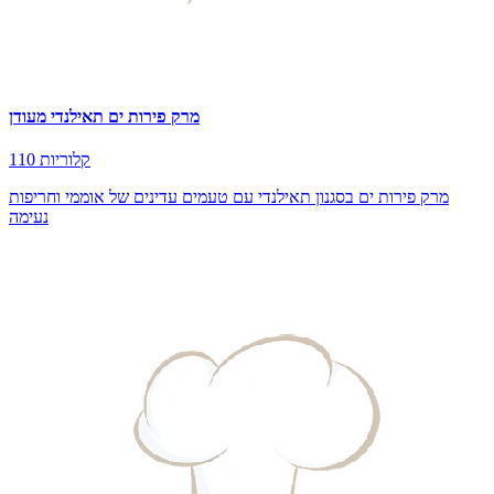
מרק פירות ים תאילנדי מעודן
110 קלוריות
מרק פירות ים בסגנון תאילנדי עם טעמים עדינים של אוממי וחריפות
נעימה