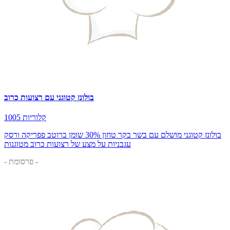
בולונז קטוגני עם רצועות כרוב
1005 קלוריות
בולונז קטוגני מושלם עם בשר בקר טחון 30% שומן ברוטב פפריקה ורסק
עגבניות על מצע של רצועות כרוב מטוגנות
- פרסומת -