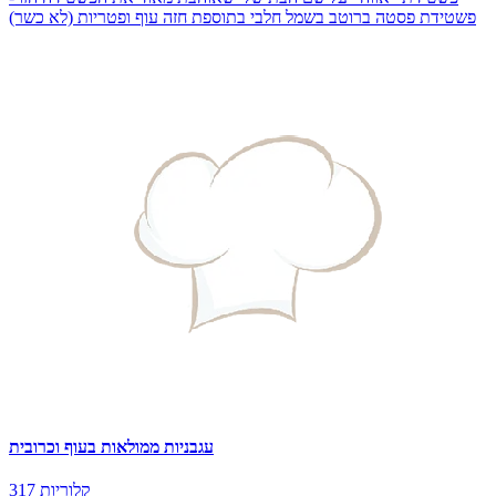
פשטידת פסטה ברוטב בשמל חלבי בתוספת חזה עוף ופטריות (לא כשר)
עגבניות ממולאות בעוף וכרובית
317 קלוריות