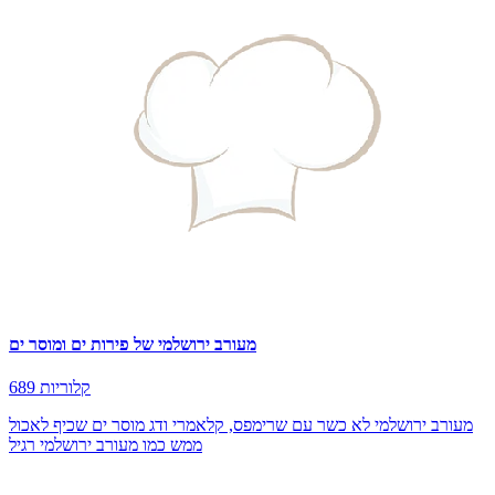
מעורב ירושלמי של פירות ים ומוסר ים
689 קלוריות
מעורב ירושלמי לא כשר עם שרימפס, קלאמרי ודג מוסר ים שכיף לאכול
ממש כמו מעורב ירושלמי רגיל