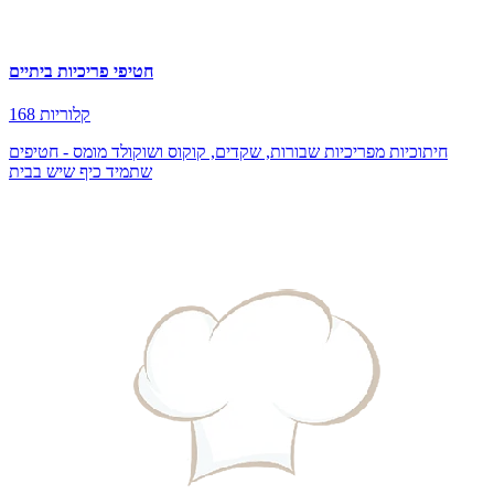
חטיפי פריכיות ביתיים
168 קלוריות
חיתוכיות מפריכיות שבורות, שקדים, קוקוס ושוקולד מומס - חטיפים
שתמיד כיף שיש בבית