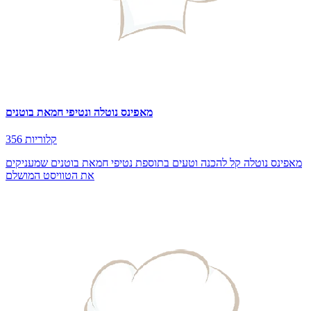
מאפינס נוטלה ונטיפי חמאת בוטנים
356 קלוריות
מאפינס נוטלה קל להכנה וטעים בתוספת נטיפי חמאת בוטנים שמעניקים
את הטוויסט המושלם