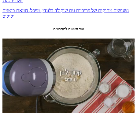
70 קלוריות
נשנושים מתוקים של פריכיות עם שוקולד בלונדי, מייפל, חמאת בוטנים
וקוקוס
עוד הצעות למתכונים