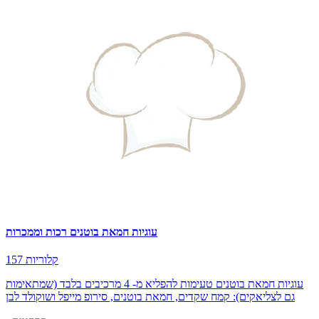
עוגיות חמאת בוטנים רכות וממכרות
157 קלוריות
עוגיות חמאת בוטנים טעימות להפליא מ- 4 מרכיבים בלבד (שמתאימות
גם לצליאקים): קמח שקדים, חמאת בוטנים, סירופ מייפל ושוקולד לבן