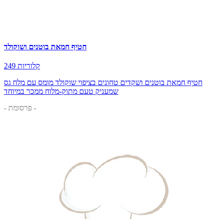
חטיף חמאת בוטנים ושוקולד
249 קלוריות
חטיף חמאת בוטנים ושקדים טחונים בציפוי שוקולד מומס עם מלח גס
שמעניק טעם מתוק-מלוח ממכר במיוחד
- פרסומת -