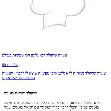
עוגיות שוקולד ללא גלוטן הכי טעימות בעולם
80 קלוריות
עוגיות שוקולד נימוחות ללא גלוטן והכי טעימות שיצא לי להכין - העוגיות
הכי מפנקות לצליאקים
שוקולד וחמאת בוטנים
אחד השילובים שאנחנו הכי אוהבים בקינוחים - שוקולד עם חמאת
בוטנים כמובן. תוכלו להכין כדורי שוקולד עם חמאת בוטנים, עוגת