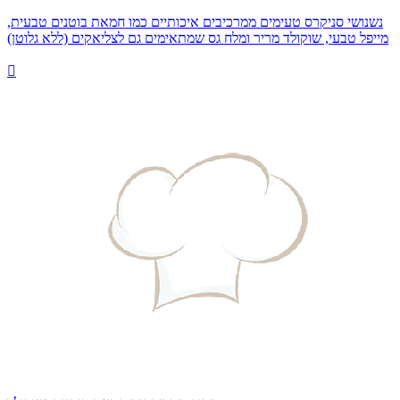
נשנושי סניקרס טעימים ממרכיבים איכותיים כמו חמאת בוטנים טבעית,
מייפל טבעי, שוקולד מריר ומלח גס שמתאימים גם לצליאקים (ללא גלוטן)
