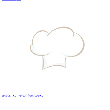
מאפינס נוטלה ונטיפי חמאת בוטנים