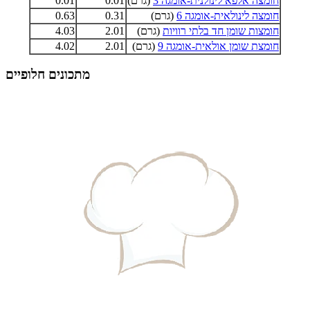
חומצה אלפא לינולנית-אומגה 3
(גרם)
0.01
0.01
חומצה לינולאית-אומגה 6
(גרם)
0.31
0.63
חומצות שומן חד בלתי רוויות
(גרם)
2.01
4.03
חומצת שומן אולאית-אומגה 9
(גרם)
2.01
4.02
מתכונים חלופיים