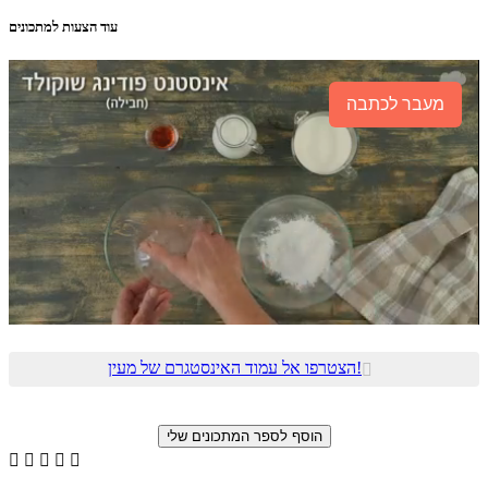
עוד הצעות למתכונים
מעבר לכתבה
הצטרפו אל עמוד האינסטגרם של מעין!





