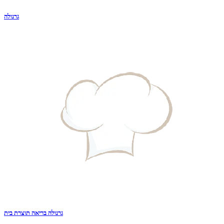
גרנולה
גרנולה בריאה תוצרת בית