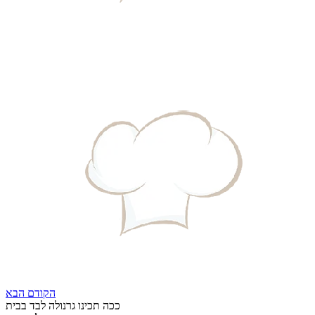
הקודם
הבא
ככה תכינו גרנולה לבד בבית