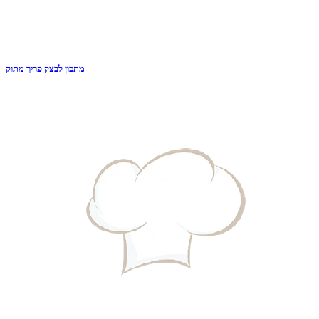
מתכון לבצק פריך מתוק