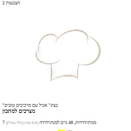
2 הצבעות
"בצק" אכיל עם מרכיבים טובים
מצרכים למתכון
7 מנות/יחידות, 48 גרם למנה\יחידה
(6-8 מנות (תלוי בגודל))