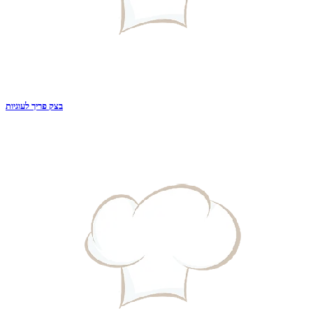
בצק פריך לעוגיות