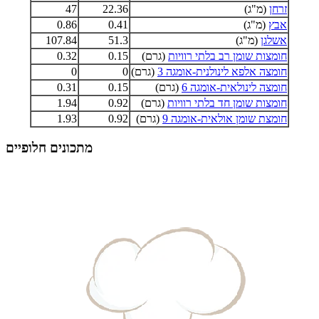
זרחן
(מ"ג)
22.36
47
אבץ
(מ"ג)
0.41
0.86
אשלגן
(מ"ג)
51.3
107.84
חומצות שומן רב בלתי רוויות
(גרם)
0.15
0.32
חומצה אלפא לינולנית-אומגה 3
(גרם)
0
0
חומצה לינולאית-אומגה 6
(גרם)
0.15
0.31
חומצות שומן חד בלתי רוויות
(גרם)
0.92
1.94
חומצת שומן אולאית-אומגה 9
(גרם)
0.92
1.93
מתכונים חלופיים